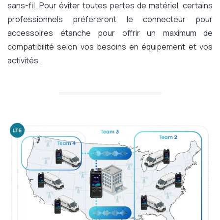
sans-fil. Pour éviter toutes pertes de matériel, certains
professionnels préféreront le connecteur pour
accessoires étanche pour offrir un maximum de
compatibilité selon vos besoins en équipement et vos
activités .