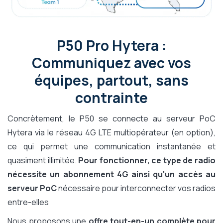
P50 Pro Hytera :
Communiquez avec vos
équipes, partout, sans
contrainte
Concrètement, le P50 se connecte au serveur PoC
Hytera via le réseau 4G LTE multiopérateur (en option),
ce qui permet une communication instantanée et
quasiment illimitée.
Pour fonctionner, ce type de radio
nécessite un abonnement 4G ainsi qu'un accès au
serveur PoC
nécessaire pour interconnecter vos radios
entre-elles
Nous proposons une
offre tout-en-un complète pour