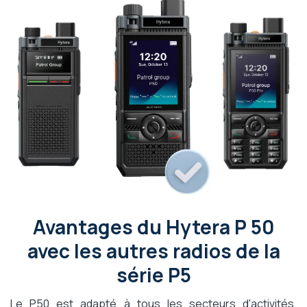
Avantages du Hytera P 50
avec les autres radios de la
série P5
Le P50 est adapté à tous les secteurs d'activités,