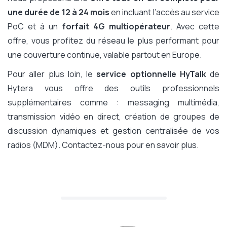
une durée de 12 à 24 mois
en incluant l’accès au service
PoC et à un
forfait 4G multiopérateur
. Avec cette
offre, vous profitez du réseau le plus performant pour
une couverture continue, valable partout en Europe.
Pour aller plus loin, le
service optionnelle HyTalk
de
Hytera vous offre des outils professionnels
supplémentaires comme : messaging multimédia,
transmission vidéo en direct, création de groupes de
discussion dynamiques et gestion centralisée de vos
radios (MDM). Contactez-nous pour en savoir plus.