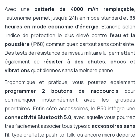
Avec une
batterie de 4000 mAh remplaçable
,
l'autonomie permet jusqu'à 24h en mode standard et
35
heures en mode économie d'énergie
. Etanche selon
l'indice de protection le plus élevé contre
l'eau et la
poussière
(IP68) communiquez partout sans contrainte.
Des tests de résistance de niveau militaire lui permettent
également de
résister à des chutes, chocs et
vibrations
quotidiennes sans la moindre panne.
Ergonomique et pratique, vous pourrez également
programmer 2 boutons de raccourcis
pour
communiquer instannéement avec les groupes
prioritaires. Enfin côté accessoires, le P50 intègre une
connectivité Bluetooth 5.0
, avec laquelle vous pourrez
très facilement associer tous types d'
accessoires sans
fil
, type oreillette push-to-talk, ou encore micro déporté