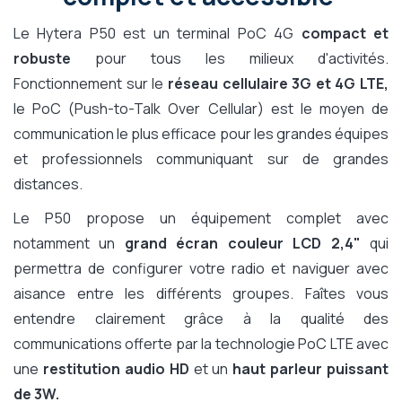
Le Hytera P50 est un terminal PoC 4G
compact et
robuste
pour tous les milieux d'activités.
Fonctionnement sur le
réseau cellulaire 3G et 4G LTE,
le PoC (Push-to-Talk Over Cellular) est le moyen de
communication le plus efficace pour les grandes équipes
et professionnels communiquant sur de grandes
distances.
Le P50 propose un équipement complet avec
notamment un
grand écran couleur LCD 2,4"
qui
permettra de configurer votre radio et naviguer avec
aisance entre les différents groupes. Faîtes vous
entendre clairement grâce à la qualité des
communications offerte par la technologie PoC LTE avec
une
restitution audio HD
et un
haut parleur puissant
de 3W.