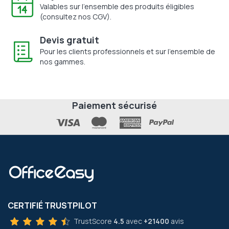
Valables sur l'ensemble des produits éligibles
(consultez nos CGV).
Devis gratuit
Pour les clients professionnels et sur l'ensemble de
nos gammes.
Paiement sécurisé
CERTIFIÉ TRUSTPILOT
TrustScore
4.5
avec
+21400
avis