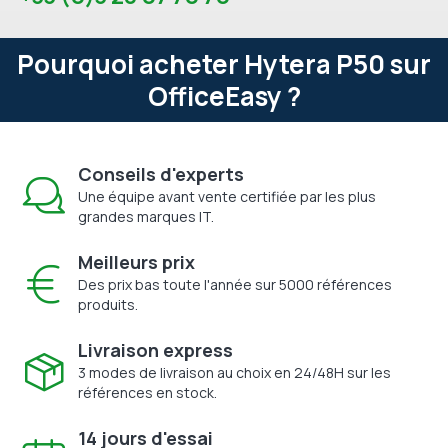
Pourquoi acheter Hytera P50 sur
OfficeEasy ?
Conseils d'experts
Une équipe avant vente certifiée par les plus
grandes marques IT.
Meilleurs prix
Des prix bas toute l'année sur 5000 références
produits.
Livraison express
3 modes de livraison au choix en 24/48H sur les
références en stock.
14 jours d'essai