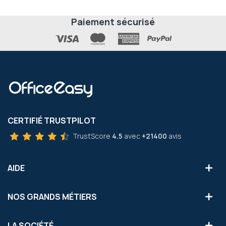
Paiement sécurisé
CERTIFIÉ TRUSTPILOT
TrustScore
4.5
avec
+21400
avis
AIDE
NOS GRANDS MÉTIERS
LA SOCIÉTÉ