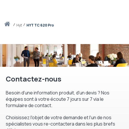
Accueil
hyt
HYT TC 620 Pro
Contactez-nous
Besoin d'une information produit, d'un devis ? Nos
équipes sont à votre écoute 7 jours sur 7 via le
formulaire de contact.
Choisissez l'objet de votre demande et l'un de nos
spécialistes vous re-contactera dans les plus brefs