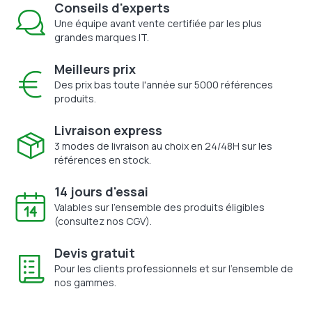
Conseils d'experts
Une équipe avant vente certifiée par les plus
grandes marques IT.
Meilleurs prix
Des prix bas toute l'année sur 5000 références
produits.
Livraison express
3 modes de livraison au choix en 24/48H sur les
références en stock.
14 jours d'essai
Valables sur l'ensemble des produits éligibles
(consultez nos CGV).
Devis gratuit
Pour les clients professionnels et sur l'ensemble de
nos gammes.