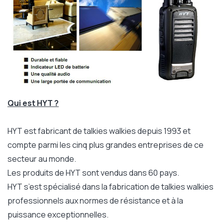
Qui est HYT ?
HYT est fabricant de talkies walkies depuis 1993 et
compte parmi les cinq plus grandes entreprises de ce
secteur au monde.
Les produits de HYT sont vendus dans 60 pays.
HYT s’est spécialisé dans la fabrication de talkies walkies
professionnels aux normes de résistance et à la
puissance exceptionnelles.