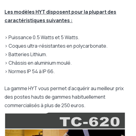
Les modèles HYT disposent pour la plupart des
caractéristiques suivantes :
> Puissance 0.5 Watts et 5 Watts.
> Coques ultra-résistantes en polycarbonate.
> Batteries Lithium.
> Châssis en aluminium moulé.
> Normes IP 54 à IP 66.
La gamme HYT vous permet d’acquérir au meilleur prix
des postes hauts de gammes habituellement
commercialisés à plus de 250 euros.