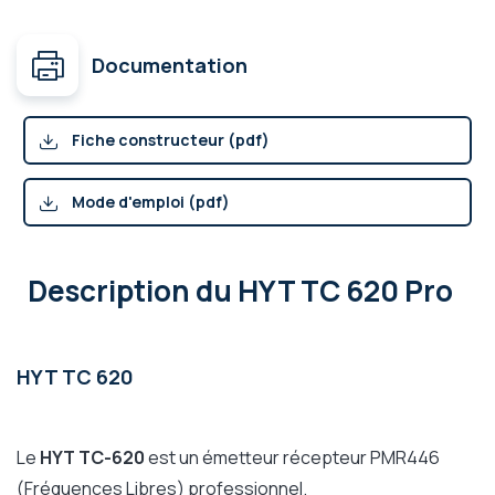
Documentation
Fiche constructeur (pdf)
Mode d'emploi (pdf)
Description
du HYT TC 620 Pro
HYT TC 620
Le
HYT TC-620
est un émetteur récepteur PMR446
(Fréquences Libres) professionnel.