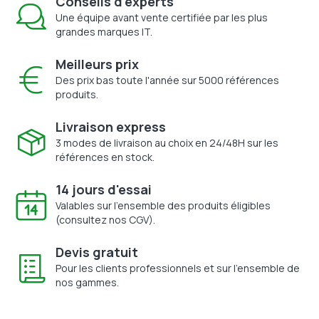
Conseils d'experts
Une équipe avant vente certifiée par les plus
grandes marques IT.
Meilleurs prix
Des prix bas toute l'année sur 5000 références
produits.
Livraison express
3 modes de livraison au choix en 24/48H sur les
références en stock.
14 jours d'essai
Valables sur l'ensemble des produits éligibles
(consultez nos CGV).
Devis gratuit
Pour les clients professionnels et sur l'ensemble de
nos gammes.