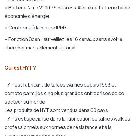
• Batterie Nimh 2000 36 heures / Alerte de batterie faible,
économie d'énergie
• Conforme à la norme IP66
• Fonction Scan : surveillez les 16 canaux sans avoir à
chercher manuellement le canal
Qui est HYT ?
HYT est fabricant de talkies walkies depuis 1993 et
compte parmi les cinq plus grandes entreprises de ce
secteur au monde.
Les produits de HYT sont vendus dans 60 pays.
HYT s’est spécialisé dans la fabrication de talkies walkies
professionnels aux normes de résistance et à la
puissance exceptionnelles.