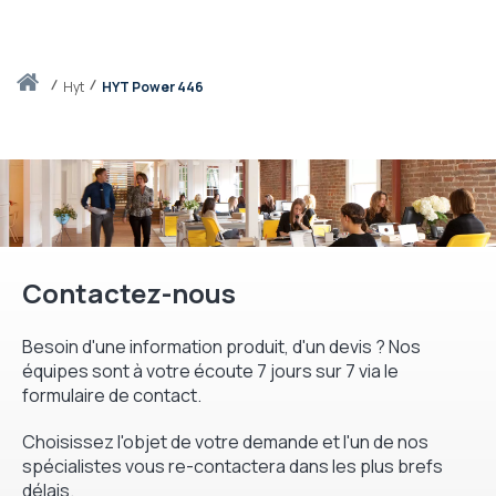
Accueil
hyt
HYT Power 446
Contactez-nous
Besoin d'une information produit, d'un devis ? Nos
équipes sont à votre écoute 7 jours sur 7 via le
formulaire de contact.
Choisissez l'objet de votre demande et l'un de nos
spécialistes vous re-contactera dans les plus brefs
délais.