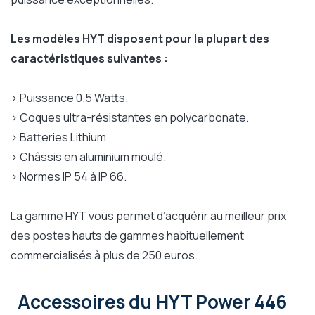
Les modèles HYT disposent pour la plupart des
caractéristiques suivantes :
> Puissance 0.5 Watts.
> Coques ultra-résistantes en polycarbonate.
> Batteries Lithium.
> Châssis en aluminium moulé.
> Normes IP 54 à IP 66.
La gamme HYT vous permet d’acquérir au meilleur prix
des postes hauts de gammes habituellement
commercialisés à plus de 250 euros.
Accessoires
du HYT Power 446