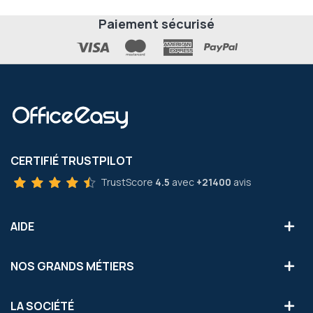
Paiement sécurisé
CERTIFIÉ TRUSTPILOT
TrustScore
4.5
avec
+21400
avis
AIDE
NOS GRANDS MÉTIERS
LA SOCIÉTÉ