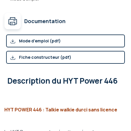
Documentation
Mode d'emploi (pdf)
Fiche constructeur (pdf)
Description
du HYT Power 446
HYT POWER 446 : Talkie walkie durci sans licence