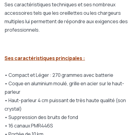
Ses caractéristiques techniques et ses nombreux
accessoires tels que les oreillettes ou les chargeurs
multiples lui permettent de répondre aux exigences des
professionnels.
Ses caractéristiques principales :
• Compact et Léger : 270 grammes avec batterie
• Coque en aluminium moulé, grille en acier sur le haut-
parleur
• Haut-parleur 4 cm puissant de très haute qualité (son
crystal)
• Suppression des bruits de fond
• 16 canaux PMR446S
• Portée de 10 km