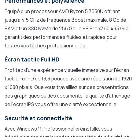
Performances et polyvalence
Équipé d'un processeur AMD Ryzen 5 7530U offrant
jusqu'à 4,5 GHz de fréquence Boost maximale, 8 Go de
RAM et un SSD NVMe de 256 Go, le HP Pro x360 435 G10
garantit des performances fluides et rapides pour
toutes vos tâches professionnelles.
Écran tactile Full HD
Profitez d'une expérience visuelle immersive sur l'écran
tactile Full HD de 13,3 pouces avec une résolution de 1920
x 1080 pixels. Que vous travailliez sur des présentations,
des graphiques ou des documents, la qualité d'affichage
de l'écran IPS vous offre une clarté exceptionnelle.
Sécurité et connectivité
Avec Windows 11 Professionnel préinstallé, vous