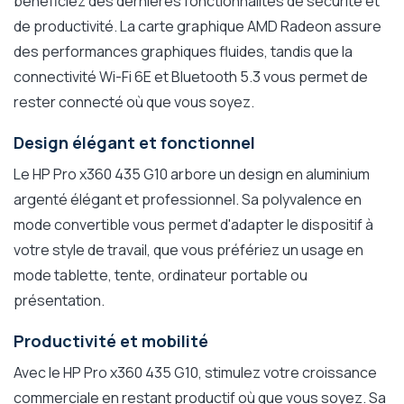
bénéficiez des dernières fonctionnalités de sécurité et
de productivité. La carte graphique AMD Radeon assure
des performances graphiques fluides, tandis que la
connectivité Wi-Fi 6E et Bluetooth 5.3 vous permet de
rester connecté où que vous soyez.
Design élégant et fonctionnel
Le HP Pro x360 435 G10 arbore un design en aluminium
argenté élégant et professionnel. Sa polyvalence en
mode convertible vous permet d'adapter le dispositif à
votre style de travail, que vous préfériez un usage en
mode tablette, tente, ordinateur portable ou
présentation.
Productivité et mobilité
Avec le HP Pro x360 435 G10, stimulez votre croissance
commerciale en restant productif où que vous soyez. Sa