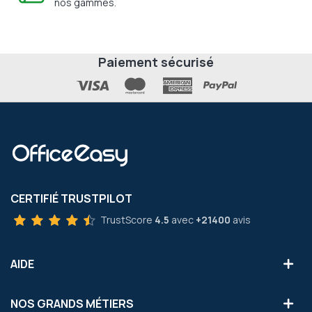
nos gammes.
Paiement sécurisé
CERTIFIÉ TRUSTPILOT
TrustScore
4.5
avec
+21400
avis
AIDE
NOS GRANDS MÉTIERS