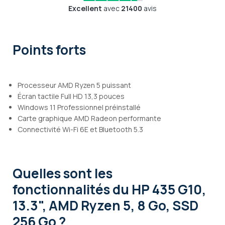
Excellent
avec
21400
avis
Points forts
Processeur AMD Ryzen 5 puissant
Écran tactile Full HD 13,3 pouces
Windows 11 Professionnel préinstallé
Carte graphique AMD Radeon performante
Connectivité Wi-Fi 6E et Bluetooth 5.3
Quelles sont les
fonctionnalités
du HP 435 G10,
13.3", AMD Ryzen 5, 8 Go, SSD
256 Go ?