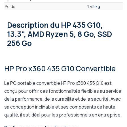
Poids
1,45 kg
Description
du HP 435 G10,
13.3", AMD Ryzen 5, 8 Go, SSD
256 Go
HP Pro x360 435 G10 Convertible
Le PC portable convertible HP Pro x360 435 G10 est
conçu pour offrir des fonctionnalités flexibles au service
de la performance, de la durabilité et de la sécurité. Avec
sa conception inclinable et ses composants de haute
qualité, il est idéal pour les professionnels en entreprise.