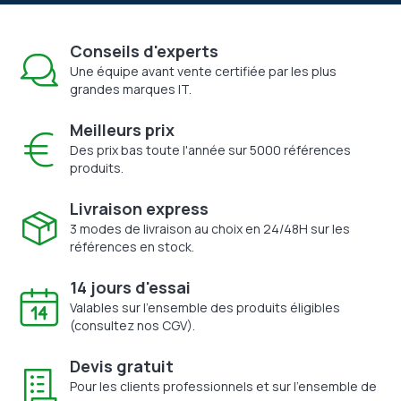
Conseils d'experts
Une équipe avant vente certifiée par les plus
grandes marques IT.
Meilleurs prix
Des prix bas toute l'année sur 5000 références
produits.
Livraison express
3 modes de livraison au choix en 24/48H sur les
références en stock.
14 jours d'essai
Valables sur l'ensemble des produits éligibles
(consultez nos CGV).
Devis gratuit
Pour les clients professionnels et sur l'ensemble de