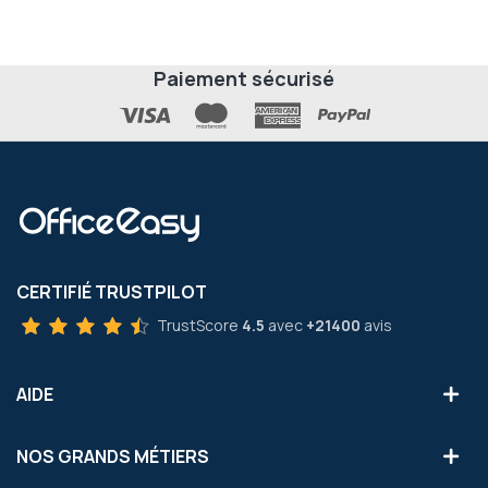
Paiement sécurisé
CERTIFIÉ TRUSTPILOT
TrustScore
4.5
avec
+21400
avis
AIDE
NOS GRANDS MÉTIERS