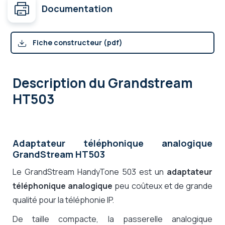
Documentation
Fiche constructeur (pdf)
Description
du Grandstream
HT503
Adaptateur téléphonique analogique
GrandStream HT503
Le GrandStream HandyTone 503 est un
adaptateur
téléphonique analogique
peu coûteux et de grande
qualité pour la téléphonie IP.
De taille compacte, la passerelle analogique