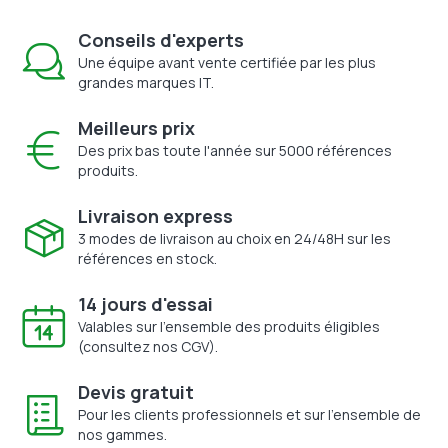
Conseils d'experts
Une équipe avant vente certifiée par les plus
grandes marques IT.
Meilleurs prix
Des prix bas toute l'année sur 5000 références
produits.
Livraison express
3 modes de livraison au choix en 24/48H sur les
références en stock.
14 jours d'essai
Valables sur l'ensemble des produits éligibles
(consultez nos CGV).
Devis gratuit
Pour les clients professionnels et sur l'ensemble de
nos gammes.