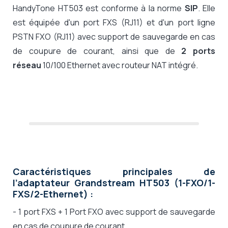
HandyTone HT503 est conforme à la norme
SIP
. Elle
est équipée d'un port FXS (RJ11) et d'un port ligne
PSTN FXO (RJ11) avec support de sauvegarde en cas
de coupure de courant, ainsi que de
2 ports
réseau
10/100 Ethernet avec routeur NAT intégré.
Caractéristiques principales de
l’adaptateur Grandstream HT503 (1-FXO/1-
FXS/2-Ethernet)
:
- 1 port FXS + 1 Port FXO avec support de sauvegarde
en cas de coupure de courant