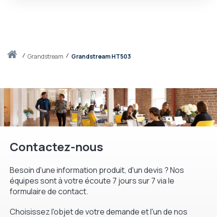
Accueil
grandstream
Grandstream HT503
Contactez-nous
Besoin d'une information produit, d'un devis ? Nos
équipes sont à votre écoute 7 jours sur 7 via le
formulaire de contact.
Choisissez l'objet de votre demande et l'un de nos