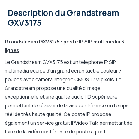
Description
du Grandstream
GXV3175
Grandstream GXV3175 : poste IP SIP multimedia 3
lignes
Le Grandstream GVX3175 est un téléphone IP SIP
multimedia équipé d'un grand écran tactile couleur 7
pouces avec caméra intégrée CMOS 1.3M pixels. Le
Grandstream propose une qualité d'image
exceptionnelle et une qualité audio HD supérieure
permettant de réaliser de la visioconférence en temps
réél de très haute qualité. Ce poste IP propose
également un service gratuit IPVideo Talk permettant de
faire de la vidéo conférence de poste à poste.