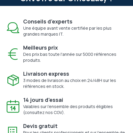
Conseils d'experts
Une équipe avant vente certifiée par les plus
grandes marques IT.
Meilleurs prix
Des prix bas toute l'année sur 5000 références
produits.
Livraison express
3 modes de livraison au choix en 24/48H sur les
références en stock.
14 jours d'essai
Valables sur l'ensemble des produits éligibles
(consultez nos CGV).
Devis gratuit
Pour les clients professionnels et sur l'ensemble de