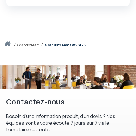
Accueil
grandstream
Grandstream GXV3175
Contactez-nous
Besoin d'une information produit, d'un devis ? Nos
équipes sont à votre écoute 7 jours sur 7 via le
formulaire de contact.