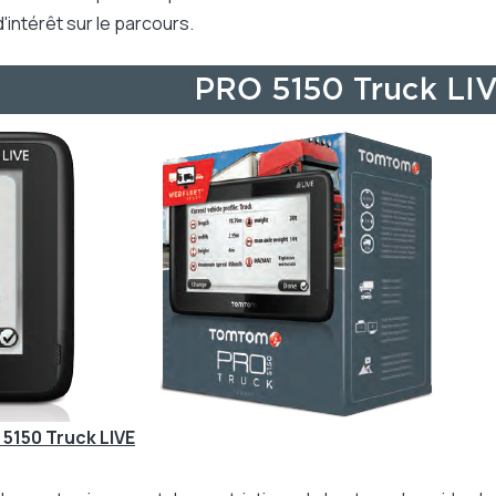
'intérêt sur le parcours.
5150 Truck LIVE