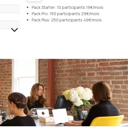
Pack Starter: 10 participants 19€/mois
Pack Pro: 150 participants 29€/mois
Pack Plus: 250 participants 49€/mois