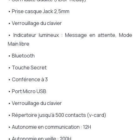
• Prise casque Jack 2,5mm
• Verrouillage du clavier
• Indicateur lumineux : Message en attente, Mode
Main libre
• Bluetooth
• Touche Secret
• Conférence à 3
• Port Micro USB
• Verrouillage du clavier
• Répertoire jusqu'à 500 contacts (v-card)
• Autonomie en communication : 12H
• Autonomie en veille : 200H