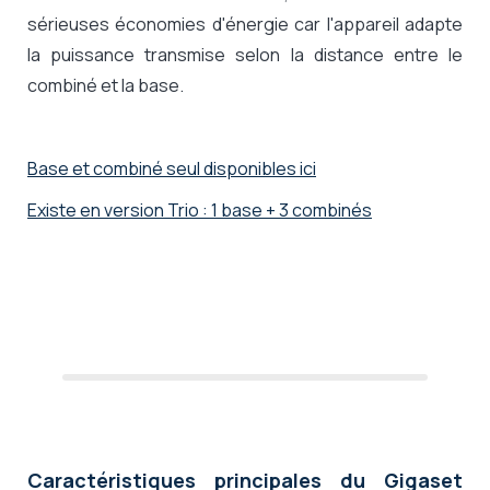
sérieuses économies d'énergie car l'appareil adapte
la puissance transmise selon la distance entre le
combiné et la base.
Base et combiné seul disponibles ici
Existe en version Trio : 1 base + 3 combinés
Caractéristiques principales du Gigaset