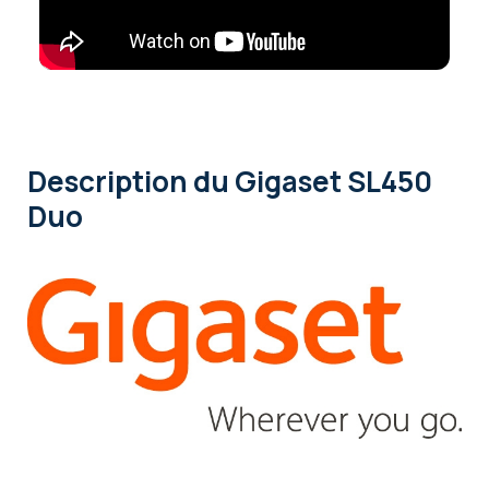
Description
du Gigaset SL450
Duo