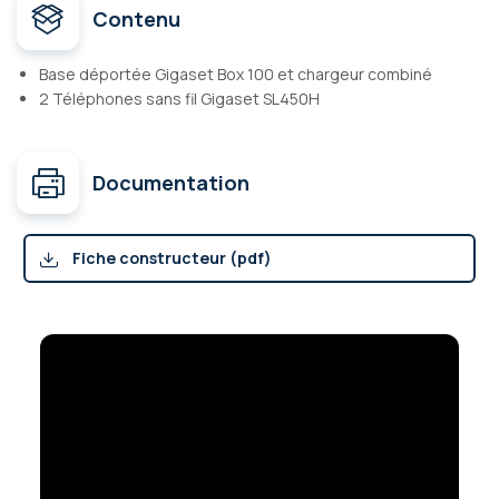
Contenu
Base déportée Gigaset Box 100 et chargeur combiné
2 Téléphones sans fil Gigaset SL450H
Documentation
Fiche constructeur (pdf)