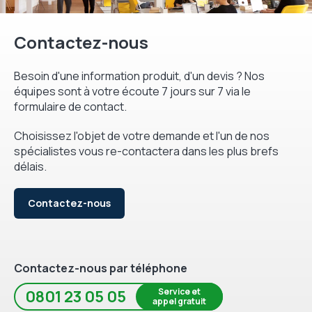
Contactez-nous
Besoin d'une information produit, d'un devis ? Nos
équipes sont à votre écoute 7 jours sur 7 via le
formulaire de contact.
Choisissez l'objet de votre demande et l'un de nos
spécialistes vous re-contactera dans les plus brefs
délais.
Contactez-nous
Contactez-nous par téléphone
Service et
0801 23 05 05
appel gratuit