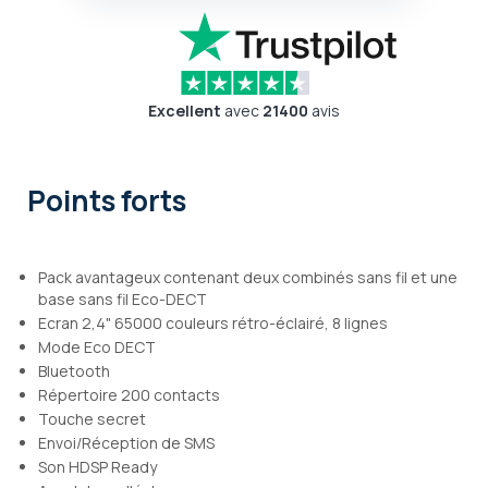
Excellent
avec
21400
avis
Points forts
Pack avantageux contenant deux combinés sans fil et une
base sans fil Eco-DECT
Ecran 2,4" 65000 couleurs rétro-éclairé, 8 lignes
Mode Eco DECT
Bluetooth
Répertoire 200 contacts
Touche secret
Envoi/Réception de SMS
Son HDSP Ready