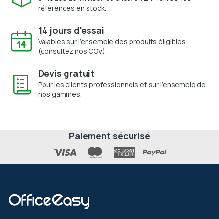
références en stock.
14 jours d'essai
Valables sur l'ensemble des produits éligibles
(consultez nos CGV).
Devis gratuit
Pour les clients professionnels et sur l'ensemble de
nos gammes.
Paiement sécurisé