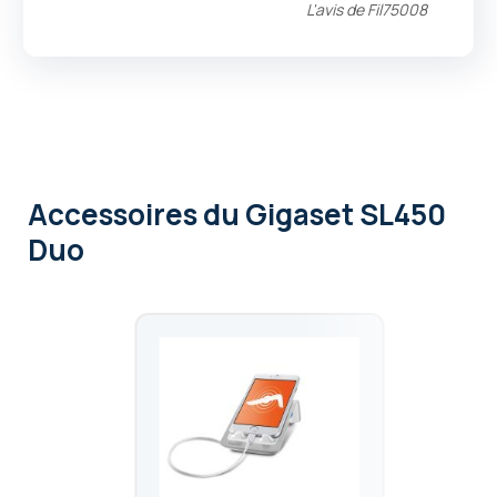
L'avis de
Fil75008
Accessoires
du Gigaset SL450
Duo