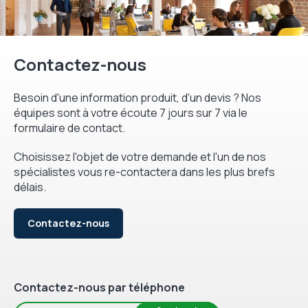
Contactez-nous
Besoin d'une information produit, d'un devis ? Nos
équipes sont à votre écoute 7 jours sur 7 via le
formulaire de contact.
Choisissez l'objet de votre demande et l'un de nos
spécialistes vous re-contactera dans les plus brefs
délais.
Contactez-nous
Contactez-nous par téléphone