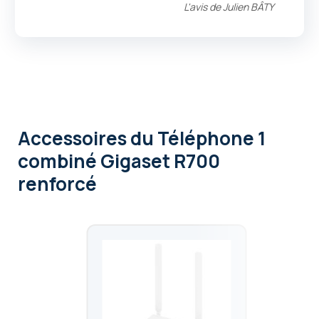
L'avis de
Julien BÂTY
Accessoires
du Téléphone 1
combiné Gigaset R700
renforcé