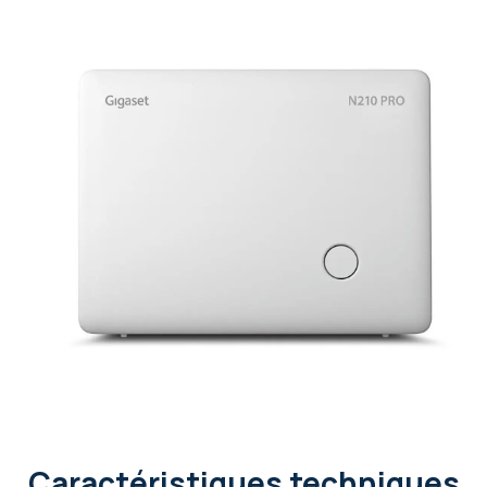
Caractéristiques techniques