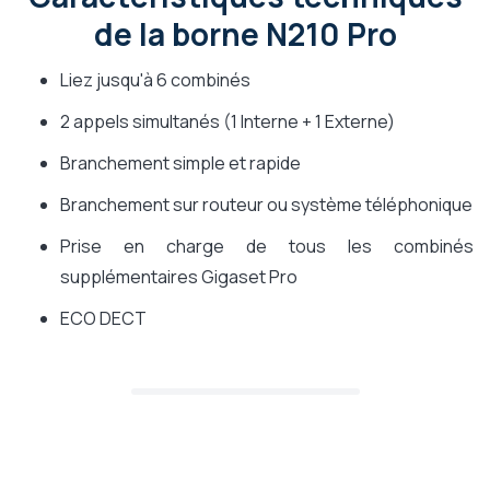
de la borne N210 Pro
Liez jusqu'à 6 combinés
2 appels simultanés (1 Interne + 1 Externe)
Branchement simple et rapide
Branchement sur routeur ou système téléphonique
Prise en charge de tous les combinés
supplémentaires Gigaset Pro
ECO DECT