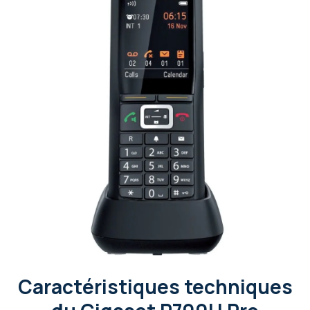
Caractéristiques techniques