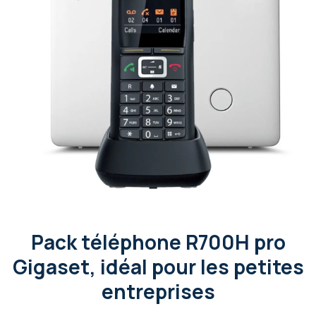
Pack téléphone R700H pro
Gigaset, idéal pour les petites
entreprises