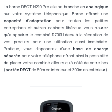
La borne DECT N210 Pro elle se branche en
analogique
sur votre système téléphonique. Borne offrant une
capacité d'adaptation
pour toutes les petites
entreprises et autres cabinets libéraux, vous n'aurez
qu'à appairer le combiné R700H deçu à la réception de
vos produits pour une utilisation quasi immédiate.
Pratique, vous disposerez d'une
base de charge
séparée
pour votre téléphone ofrant ainsi la possibilité
de placer votre combiné ailleurs qu'à côté de votre box
(
portée DECT
de 50m en intérieur et 300m en extérieur).