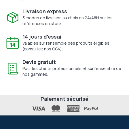
Livraison express
3 modes de livraison au choix en 24/48H sur les
références en stock.
14 jours d'essai
Valables sur l'ensemble des produits éligibles
(consultez nos CGV).
Devis gratuit
Pour les clients professionnels et sur l'ensemble de
nos gammes.
Paiement sécurisé