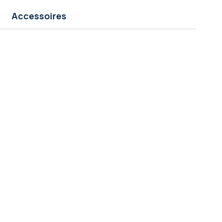
Accessoires