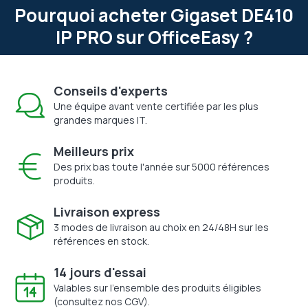
Pourquoi acheter Gigaset DE410
IP PRO sur OfficeEasy ?
Conseils d'experts
Une équipe avant vente certifiée par les plus
grandes marques IT.
Meilleurs prix
Des prix bas toute l'année sur 5000 références
produits.
Livraison express
3 modes de livraison au choix en 24/48H sur les
références en stock.
14 jours d'essai
Valables sur l'ensemble des produits éligibles
(consultez nos CGV).