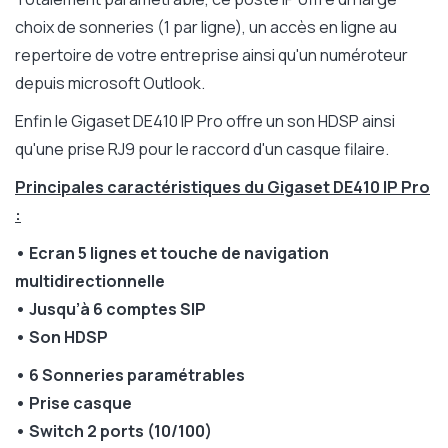
choix de sonneries (1 par ligne), un accès en ligne au
repertoire de votre entreprise ainsi qu'un numéroteur
depuis microsoft Outlook.
Enfin le Gigaset DE410 IP Pro offre un son HDSP ainsi
qu'une prise RJ9 pour le raccord d'un casque filaire.
Principales caractéristiques du Gigaset DE410 IP Pro
:
• Ecran 5 lignes et touche de navigation
multidirectionnelle
• Jusqu’à 6 comptes SIP
• Son HDSP
• 6 Sonneries paramétrables
• Prise casque
• Switch 2 ports (10/100)