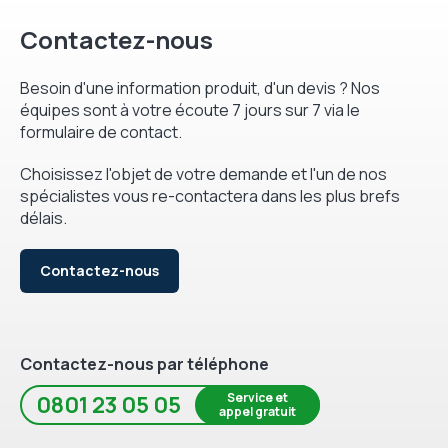
Contactez-nous
Besoin d'une information produit, d'un devis ? Nos
équipes sont à votre écoute 7 jours sur 7 via le
formulaire de contact.
Choisissez l'objet de votre demande et l'un de nos
spécialistes vous re-contactera dans les plus brefs
délais.
Contactez-nous
Contactez-nous par téléphone
Service et
0801 23 05 05
appel gratuit