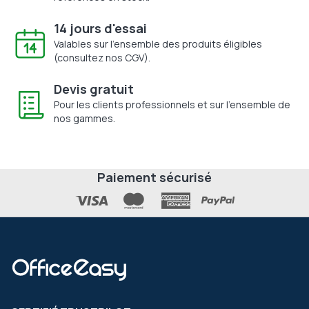
14 jours d'essai
Valables sur l'ensemble des produits éligibles
(consultez nos CGV).
Devis gratuit
Pour les clients professionnels et sur l'ensemble de
nos gammes.
Paiement sécurisé