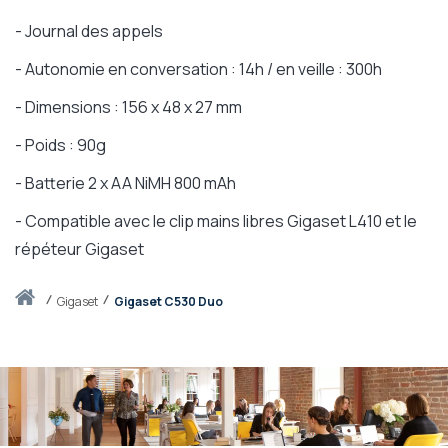
- Journal des appels
- Autonomie en conversation : 14h / en veille : 300h
- Dimensions : 156 x 48 x 27 mm
- Poids : 90g
- Batterie 2 x AA NiMH 800 mAh
- Compatible avec le clip mains libres Gigaset L410 et le
répéteur Gigaset
Accueil
gigaset
Gigaset C530 Duo