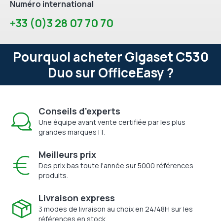
Numéro international
+33 (0)3 28 07 70 70
Pourquoi acheter Gigaset C530
Duo sur OfficeEasy ?
Conseils d'experts
Une équipe avant vente certifiée par les plus
grandes marques IT.
Meilleurs prix
Des prix bas toute l'année sur 5000 références
produits.
Livraison express
3 modes de livraison au choix en 24/48H sur les
références en stock.