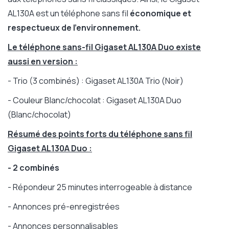
AL130A est un téléphone sans fil
économique et
respectueux de l'environnement.
Le téléphone sans-fil Gigaset AL130A Duo existe
aussi en version :
- Trio (3 combinés) : Gigaset AL130A Trio (Noir)
- Couleur Blanc/chocolat : Gigaset AL130A Duo
(Blanc/chocolat)
Résumé des points forts du téléphone sans fil
Gigaset AL130A Duo :
- 2 combinés
- Répondeur 25 minutes interrogeable à distance
- Annonces pré-enregistrées
- Annonces personnalisables