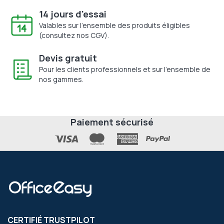
14 jours d'essai
Valables sur l'ensemble des produits éligibles
(consultez nos CGV).
Devis gratuit
Pour les clients professionnels et sur l'ensemble de
nos gammes.
Paiement sécurisé
CERTIFIÉ TRUSTPILOT