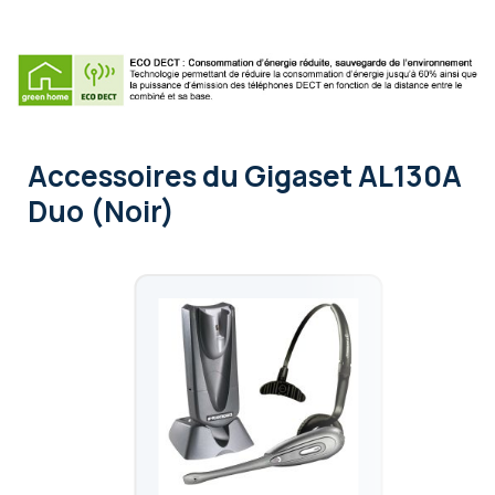
Accessoires
du Gigaset AL130A
Duo (Noir)