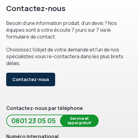
Contactez-nous
Besoin d'une information produit, d'un devis ? Nos
équipes sont à votre écoute 7 jours sur 7 via le
formulaire de contact.
Choisissez l'objet de votre demande et l'un de nos
spécialistes vous re-contactera dans les plus brefs
délais.
Contactez-nous
Contactez-nous par téléphone
Service et
0801 23 05 05
appel gratuit
Numéro international