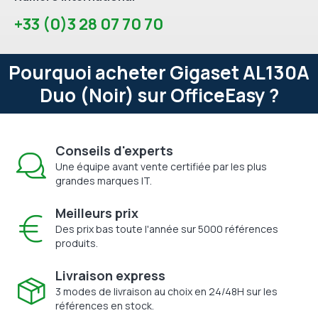
+33 (0)3 28 07 70 70
Pourquoi acheter Gigaset AL130A
Duo (Noir) sur OfficeEasy ?
Conseils d'experts
Une équipe avant vente certifiée par les plus
grandes marques IT.
Meilleurs prix
Des prix bas toute l'année sur 5000 références
produits.
Livraison express
3 modes de livraison au choix en 24/48H sur les
références en stock.