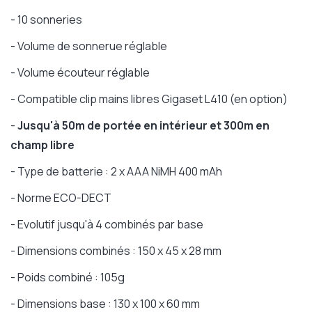
- 10 sonneries
- Volume de sonnerue réglable
- Volume écouteur réglable
- Compatible clip mains libres Gigaset L410 (en option)
-
Jusqu'à 50m de portée en intérieur et 300m en
champ libre
- Type de batterie : 2 x AAA NiMH 400 mAh
- Norme ECO-DECT
- Evolutif jusqu'à 4 combinés par base
- Dimensions combinés : 150 x 45 x 28 mm
- Poids combiné : 105g
- Dimensions base : 130 x 100 x 60 mm