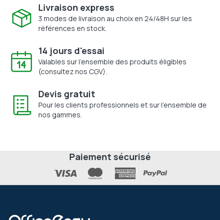
Livraison express
3 modes de livraison au choix en 24/48H sur les
références en stock.
14 jours d'essai
Valables sur l'ensemble des produits éligibles
(consultez nos CGV).
Devis gratuit
Pour les clients professionnels et sur l'ensemble de
nos gammes.
Paiement sécurisé