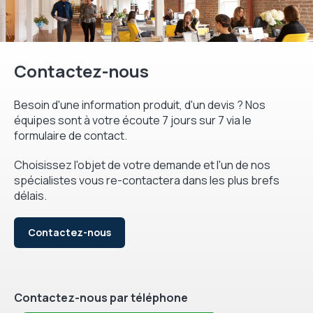
Contactez-nous
Besoin d'une information produit, d'un devis ? Nos
équipes sont à votre écoute 7 jours sur 7 via le
formulaire de contact.
Choisissez l'objet de votre demande et l'un de nos
spécialistes vous re-contactera dans les plus brefs
délais.
Contactez-nous
Contactez-nous par téléphone