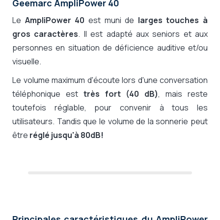
Geemarc AmpliPower 40
Le
AmpliPower 40
est muni de
larges touches à
gros caractères
. Il est adapté aux seniors et aux
personnes en situation de déficience auditive et/ou
visuelle.
Le volume maximum d'écoute lors d'une conversation
téléphonique est
très fort (40 dB)
, mais reste
toutefois réglable, pour convenir à tous les
utilisateurs. Tandis que le volume de la sonnerie peut
être
réglé jusqu'à 80dB!
Principales caractéristiques du AmpliPower