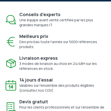
Conseils d'experts
Une équipe avant vente certifiée par les plus
grandes marques IT.
Meilleurs prix
Des prix bas toute l'année sur 5000 références
produits.
Livraison express
3 modes de livraison au choix en 24/48H sur les
références en stock.
14 jours d'essai
Valables sur l'ensemble des produits éligibles
(consultez nos CGV).
Devis gratuit
Pour les clients professionnels et sur l'ensemble de