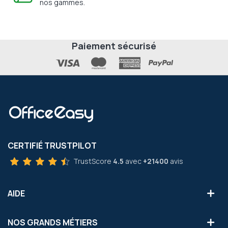
nos gammes.
Paiement sécurisé
CERTIFIÉ TRUSTPILOT
TrustScore
4.5
avec
+21400
avis
AIDE
NOS GRANDS MÉTIERS