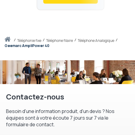
Accueil
téléphonie fixe
Téléphone filaire
Téléphone Analogique
Geemarc AmpliPower 40
Contactez-nous
Besoin d'une information produit, d'un devis ? Nos
équipes sont à votre écoute 7 jours sur 7 via le
formulaire de contact.