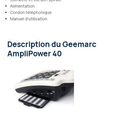
Alimentation
Cordon téléphonique
Manuel d'utilisation
Description
du Geemarc
AmpliPower 40