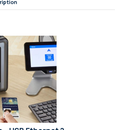
ription