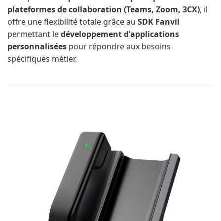
plateformes de collaboration (Teams, Zoom, 3CX)
, il
offre une flexibilité totale grâce au
SDK Fanvil
permettant le
développement d'applications
personnalisées
pour répondre aux besoins
spécifiques métier.