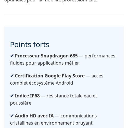
Points forts
Processeur Snapdragon 685
— performances
fluides pour applications métier
Certification Google Play Store
— accès
complet écosystème Android
Indice IP68
— résistance totale eau et
poussière
Audio HD avec IA
— communications
cristallines en environnement bruyant