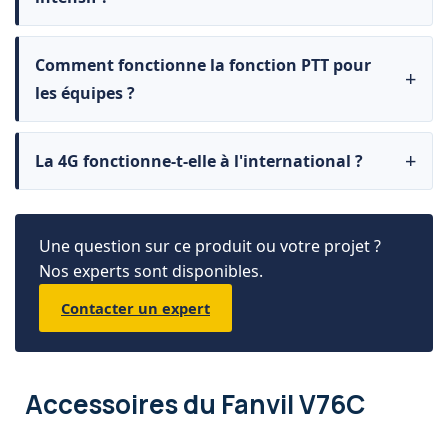
Comment fonctionne la fonction PTT pour
les équipes ?
La 4G fonctionne-t-elle à l'international ?
Une question sur ce produit ou votre projet ?
Nos experts sont disponibles.
Contacter un expert
Accessoires
du Fanvil V76C