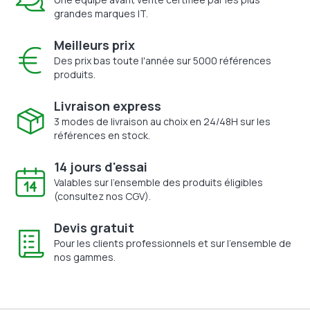
grandes marques IT.
Meilleurs prix
Des prix bas toute l'année sur 5000 références
produits.
Livraison express
3 modes de livraison au choix en 24/48H sur les
références en stock.
14 jours d'essai
Valables sur l'ensemble des produits éligibles
(consultez nos CGV).
Devis gratuit
Pour les clients professionnels et sur l'ensemble de
nos gammes.