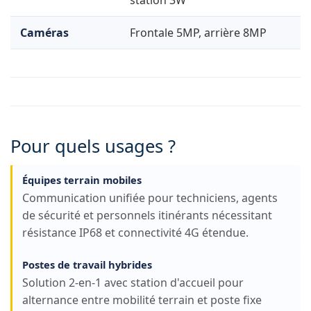
station 3W
Caméras
Frontale 5MP, arrière 8MP
Pour quels usages ?
Équipes terrain mobiles
Communication unifiée pour techniciens, agents
de sécurité et personnels itinérants nécessitant
résistance IP68 et connectivité 4G étendue.
Postes de travail hybrides
Solution 2-en-1 avec station d'accueil pour
alternance entre mobilité terrain et poste fixe