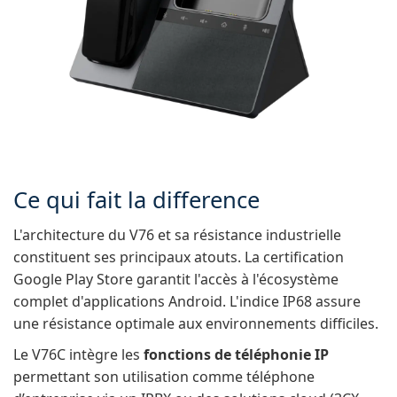
Ce qui fait la difference
L'architecture du V76 et sa résistance industrielle
constituent ses principaux atouts. La certification
Google Play Store garantit l'accès à l'écosystème
complet d'applications Android. L'indice IP68 assure
une résistance optimale aux environnements difficiles.
Le V76C intègre les
fonctions de téléphonie IP
permettant son utilisation comme téléphone