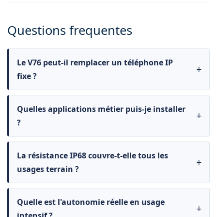
Questions frequentes
Le V76 peut-il remplacer un téléphone IP
fixe ?
Quelles applications métier puis-je installer
?
La résistance IP68 couvre-t-elle tous les
usages terrain ?
Quelle est l'autonomie réelle en usage
intensif ?