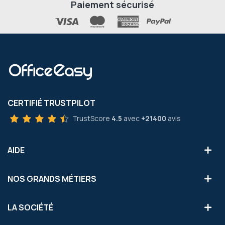
Paiement sécurisé
CERTIFIÉ TRUSTPILOT
TrustScore
4.5
avec
+21400
avis
AIDE
NOS GRANDS MÉTIERS
LA SOCIÉTÉ