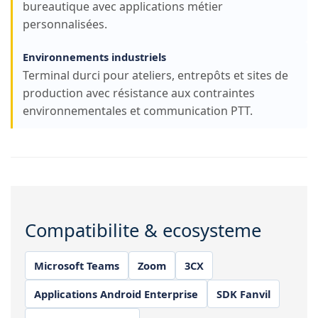
bureautique avec applications métier
personnalisées.
Environnements industriels
Terminal durci pour ateliers, entrepôts et sites de
production avec résistance aux contraintes
environnementales et communication PTT.
Compatibilite & ecosysteme
Microsoft Teams
Zoom
3CX
Applications Android Enterprise
SDK Fanvil