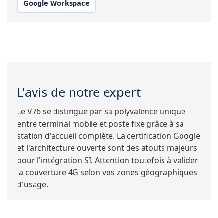
Google Workspace
L'avis de notre expert
Le V76 se distingue par sa polyvalence unique
entre terminal mobile et poste fixe grâce à sa
station d'accueil complète. La certification Google
et l'architecture ouverte sont des atouts majeurs
pour l'intégration SI. Attention toutefois à valider
la couverture 4G selon vos zones géographiques
d'usage.