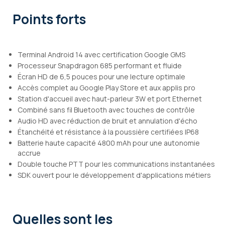
Points forts
Terminal Android 14 avec certification Google GMS
Processeur Snapdragon 685 performant et fluide
Écran HD de 6,5 pouces pour une lecture optimale
Accès complet au Google Play Store et aux applis pro
Station d'accueil avec haut-parleur 3W et port Ethernet
Combiné sans fil Bluetooth avec touches de contrôle
Audio HD avec réduction de bruit et annulation d'écho
Étanchéité et résistance à la poussière certifiées IP68
Batterie haute capacité 4800 mAh pour une autonomie
accrue
Double touche PTT pour les communications instantanées
SDK ouvert pour le développement d'applications métiers
Quelles sont les