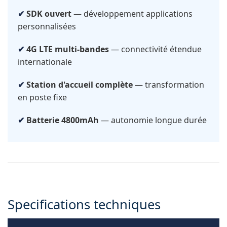
SDK ouvert
— développement applications
personnalisées
4G LTE multi-bandes
— connectivité étendue
internationale
Station d'accueil complète
— transformation
en poste fixe
Batterie 4800mAh
— autonomie longue durée
Specifications techniques