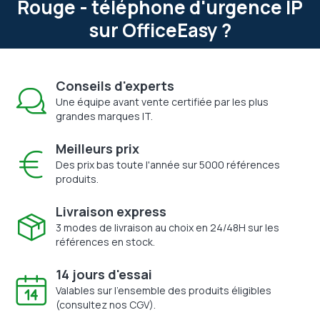
Rouge - téléphone d'urgence IP
sur OfficeEasy ?
Conseils d'experts
Une équipe avant vente certifiée par les plus
grandes marques IT.
Meilleurs prix
Des prix bas toute l'année sur 5000 références
produits.
Livraison express
3 modes de livraison au choix en 24/48H sur les
références en stock.
14 jours d'essai
Valables sur l'ensemble des produits éligibles
(consultez nos CGV).