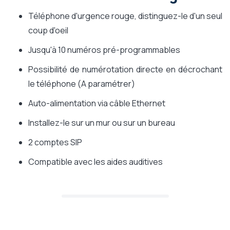
Téléphone d'urgence rouge, distinguez-le d'un seul
coup d'oeil
Jusqu'à 10 numéros pré-programmables
Possibilité de numérotation directe en décrochant
le téléphone (A paramétrer)
Auto-alimentation via câble Ethernet
Installez-le sur un mur ou sur un bureau
2 comptes SIP
Compatible avec les aides auditives