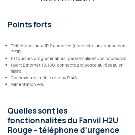
Points forts
Téléphone mural IP 2 comptes (nécessite un abonnement
IP SIP)
10 touches programmables, personnalisez vos raccourcis
1 port Ethernet 10/100, connectez le poste au réseau en
filaire
Connexion sur câble réseau RJ45
Alimentation PoE
Quelles sont les
fonctionnalités
du Fanvil H2U
Rouge - téléphone d'urgence