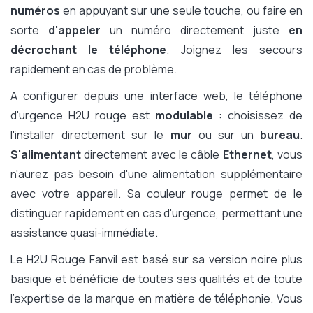
numéros
en appuyant sur une seule touche, ou faire en
sorte
d'appeler
un numéro directement juste
en
décrochant le téléphone
. Joignez les secours
rapidement en cas de problème.
A configurer depuis une interface web, le téléphone
d'urgence H2U rouge est
modulable
: choisissez de
l'installer directement sur le
mur
ou sur un
bureau
.
S'alimentant
directement avec le câble
Ethernet
, vous
n'aurez pas besoin d'une alimentation supplémentaire
avec votre appareil. Sa couleur rouge permet de le
distinguer rapidement en cas d'urgence, permettant une
assistance quasi-immédiate.
Le H2U Rouge Fanvil est basé sur sa version noire plus
basique et bénéficie de toutes ses qualités et de toute
l'expertise de la marque en matière de téléphonie. Vous