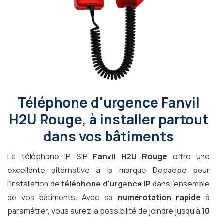
Téléphone d'urgence Fanvil
H2U Rouge, à installer partout
dans vos bâtiments
Le téléphone IP SIP
Fanvil H2U Rouge
offre une
excellente alternative à la marque Depaepe pour
l'installation de
téléphone d'urgence IP
dans l'ensemble
de vos bâtiments. Avec sa
numérotation rapide
à
paramétrer, vous aurez la possibilité de joindre jusqu'à
10