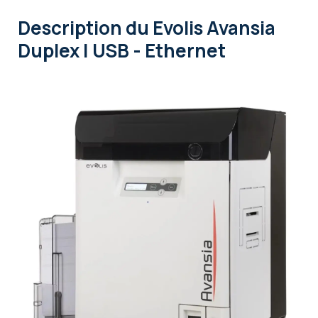
Description
du Evolis Avansia
Duplex | USB - Ethernet