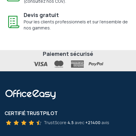
(consultez nos CGV).
Devis gratuit
Pour les clients professionnels et sur l'ensemble de
nos gammes.
Paiement sécurisé
CERTIFIÉ TRUSTPILOT
TrustScore
4.5
avec
+21400
avis