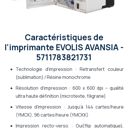
Caractéristiques de
l'imprimante EVOLIS AVANSIA -
5711783821731
Technologie d'impression : Retransfert couleur
(sublimation) / Résine monochrome
Résolution d'impression : 600 x 600 dpi – qualité
ultra haute définition (microtexte, filigrane)
Vitesse d'impression : Jusqu’à 144 cartes/heure
(YMCK), 96 cartes/heure (YMCKK)
Impression recto-verso : Oui(flip automatique),