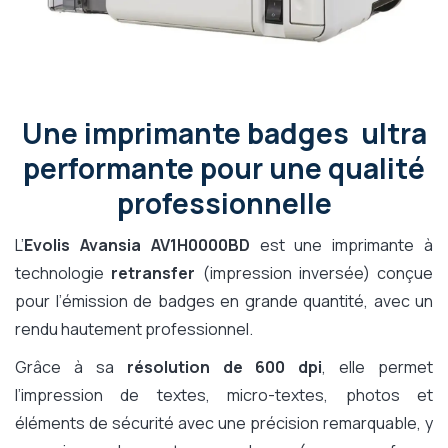
Une imprimante badges ultra
performante pour une qualité
professionnelle
L’
Evolis Avansia AV1H0000BD
est une imprimante à
technologie
retransfer
(impression inversée) conçue
pour l’émission de badges en grande quantité, avec un
rendu hautement professionnel.
Grâce à sa
résolution de 600 dpi
, elle permet
l’impression de textes, micro-textes, photos et
éléments de sécurité avec une précision remarquable, y