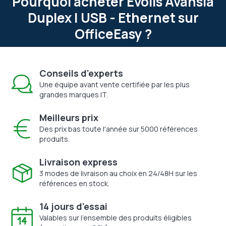
Pourquoi acheter Evolis Avansia
Duplex | USB - Ethernet sur
OfficeEasy ?
Conseils d'experts
Une équipe avant vente certifiée par les plus
grandes marques IT.
Meilleurs prix
Des prix bas toute l'année sur 5000 références
produits.
Livraison express
3 modes de livraison au choix en 24/48H sur les
références en stock.
14 jours d'essai
Valables sur l'ensemble des produits éligibles