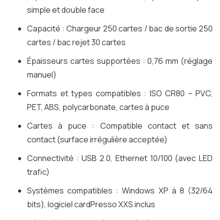
simple et double face
Capacité : Chargeur 250 cartes / bac de sortie 250
cartes / bac rejet 30 cartes
Épaisseurs cartes supportées : 0,76 mm (réglage
manuel)
Formats et types compatibles : ISO CR80 – PVC,
PET, ABS, polycarbonate, cartes à puce
Cartes à puce : Compatible contact et sans
contact (surface irrégulière acceptée)
Connectivité : USB 2.0, Ethernet 10/100 (avec LED
trafic)
Systèmes compatibles : Windows XP à 8 (32/64
bits), logiciel cardPresso XXS inclus