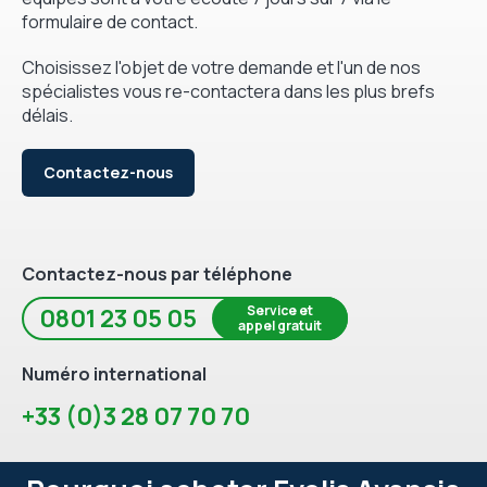
formulaire de contact.
Choisissez l'objet de votre demande et l'un de nos
spécialistes vous re-contactera dans les plus brefs
délais.
Contactez-nous
Contactez-nous par téléphone
Service et
0801 23 05 05
appel gratuit
Numéro international
+33 (0)3 28 07 70 70