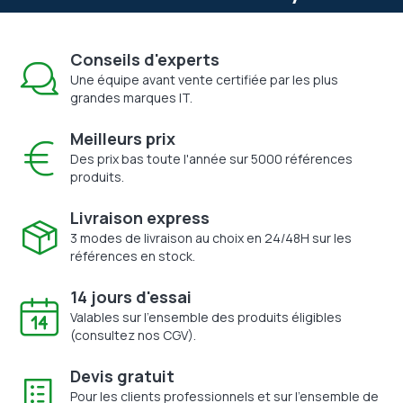
Conseils d'experts
Une équipe avant vente certifiée par les plus
grandes marques IT.
Meilleurs prix
Des prix bas toute l'année sur 5000 références
produits.
Livraison express
3 modes de livraison au choix en 24/48H sur les
références en stock.
14 jours d'essai
Valables sur l'ensemble des produits éligibles
(consultez nos CGV).
Devis gratuit
Pour les clients professionnels et sur l'ensemble de