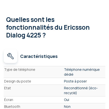
Quelles sont les
fonctionnalités
du Ericsson
Dialog 4225 ?
Caractéristiques
Caractéristiques
Type de téléphone
Téléphone numérique
dédié
Design du poste
Poste à poser
Etat
Reconditionné (éco-
recyclé)
Écran
Oui
Bluetooth
Non