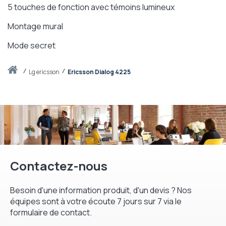
5 touches de fonction avec témoins lumineux
Montage mural
Mode secret
Accueil
lg ericsson
Ericsson Dialog 4225
Contactez-nous
Besoin d'une information produit, d'un devis ? Nos
équipes sont à votre écoute 7 jours sur 7 via le
formulaire de contact.