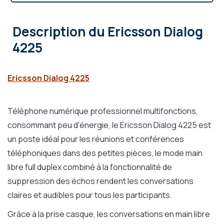
Description
du Ericsson Dialog
4225
Ericsson Dialog 4225
Téléphone numérique professionnel multifonctions,
consommant peu d'énergie, le Ericsson Dialog 4225 est
un poste idéal pour les réunions et conférences
téléphoniques dans des petites pièces, le mode main
libre full duplex combiné à la fonctionnalité de
suppression des échos rendent les conversations
claires et audibles pour tous les participants.
Grâce à la prise casque, les conversations en main libre