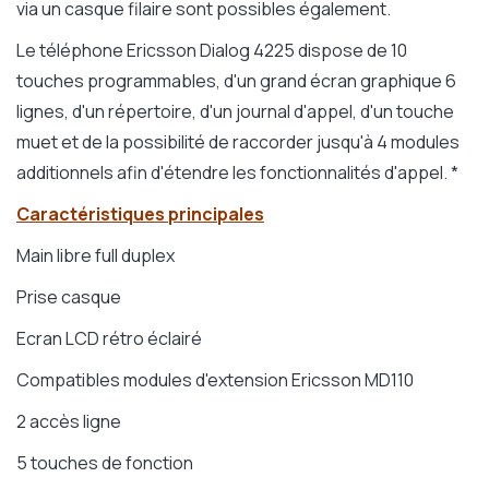
via un casque filaire sont possibles également.
Le téléphone Ericsson Dialog 4225 dispose de 10
touches programmables, d'un grand écran graphique 6
lignes, d'un répertoire, d'un journal d'appel, d'un touche
muet et de la possibilité de raccorder jusqu'à 4 modules
additionnels afin d'étendre les fonctionnalités d'appel. *
Caractéristiques principales
Main libre full duplex
Prise casque
Ecran LCD rétro éclairé
Compatibles modules d'extension Ericsson MD110
2 accès ligne
5 touches de fonction