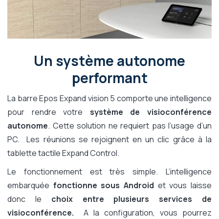
Un système autonome
performant
La barre Epos Expand vision 5 comporte une intelligence
pour rendre votre
système de visioconférence
autonome
. Cette solution ne requiert pas l’usage d’un
PC. Les réunions se rejoignent en un clic grâce à la
tablette tactile Expand Control.
Le fonctionnement est très simple. L’intelligence
embarquée
fonctionne sous Android
et vous laisse
donc le
choix entre plusieurs services de
visioconférence.
A la configuration, vous pourrez