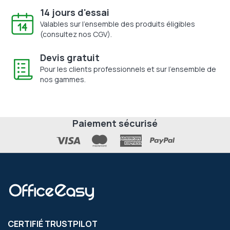
14 jours d'essai
Valables sur l'ensemble des produits éligibles
(consultez nos CGV).
Devis gratuit
Pour les clients professionnels et sur l'ensemble de
nos gammes.
Paiement sécurisé
CERTIFIÉ TRUSTPILOT