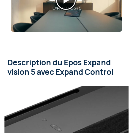
Description
du Epos Expand
vision 5 avec Expand Control