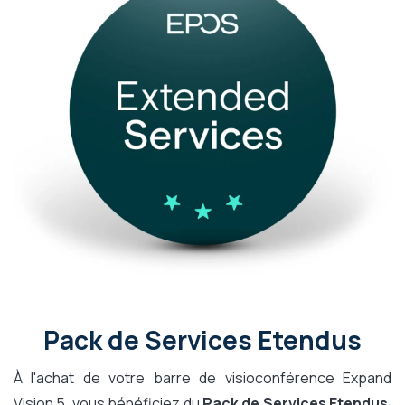
Pack de Services Etendus
À l'achat de votre barre de visioconférence Expand
Vision 5, vous bénéficiez du
Pack de Services Etendus.