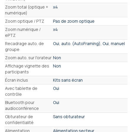
Zoom total (optique +
x4
numérique)
Zoom optique / PTZ
Pas de zoom optique
Zoom numérique /
x4
ePTZ
Recadrage auto. de
Oui, auto. (AutoFraming), Oui, manuel
groupe
Zoom auto. sur l'orateur
Non
Affichage vignette des
Non
participants
Écran inclus
Kits sans écran
Avec tablette de
Oui
contrôle
Bluetooth pour
Oui
audioconférence
Obturateur de
Sans obturateur
confidentialité
Alimentation
Alimentation secteur