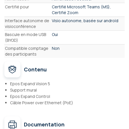
Certifié pour
Certifié Microsoft Teams (MS),
Certifié Zoom
Interface autonome de
Visio autonome, basée sur androïd
visioconférence
Bascule en mode USB
Oui
(BYOD)
Compatible comptage
Non
des participants
Contenu
Epos Expand Vision 5
Support mural
Epos Expand Control
Câble Power over Ethernet (PoE)
Documentation