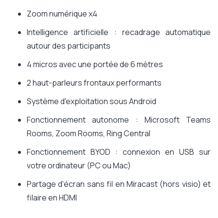
Zoom numérique x4
Intelligence artificielle : recadrage automatique
autour des participants
4 micros avec une portée de 6 mètres
2 haut-parleurs frontaux performants
Système d'exploitation sous Android
Fonctionnement autonome : Microsoft Teams
Rooms, Zoom Rooms, Ring Central
Fonctionnement BYOD : connexion en USB sur
votre ordinateur (PC ou Mac)
Partage d'écran sans fil en Miracast (hors visio) et
filaire en HDMI