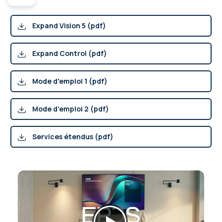
Expand Vision 5 (pdf)
Expand Control (pdf)
Mode d'emploi 1 (pdf)
Mode d'emploi 2 (pdf)
Services étendus (pdf)