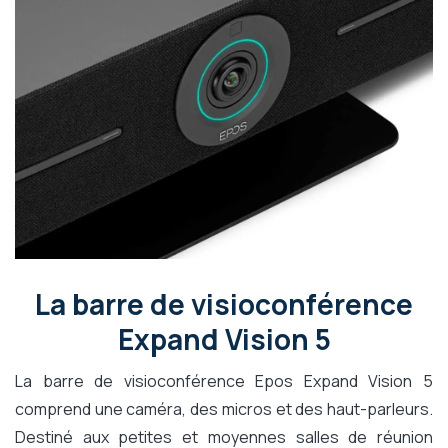
La barre de visioconférence
Expand Vision 5
La barre de visioconférence Epos Expand Vision 5
comprend une caméra, des micros et des haut-parleurs.
Destiné aux petites et moyennes salles de réunion