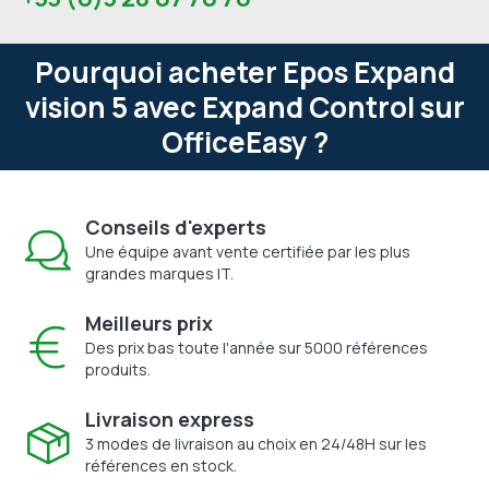
Pourquoi acheter Epos Expand
vision 5 avec Expand Control sur
OfficeEasy ?
Conseils d'experts
Une équipe avant vente certifiée par les plus
grandes marques IT.
Meilleurs prix
Des prix bas toute l'année sur 5000 références
produits.
Livraison express
3 modes de livraison au choix en 24/48H sur les
références en stock.