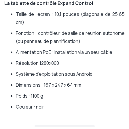
La tablette de contrôle Expand Control
Taille de l'écran : 10,1 pouces (diagonale de 25,65
cm)
Fonction : contrôleur de salle de réunion autonome
(ou panneau de plannification)
Alimentation PoE : installation via un seul câble
Résolution 1280x800
Système d'exploitation sous Android
Dimensions : 167 x 247 x 64 mm
Poids : 1100 g
Couleur : noir