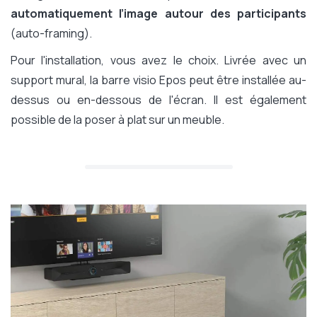
automatiquement l’image autour des participants
(auto-framing).
Pour l'installation, vous avez le choix. Livrée avec un
support mural, la barre visio Epos peut être installée au-
dessus ou en-dessous de l'écran. Il est également
possible de la poser à plat sur un meuble.