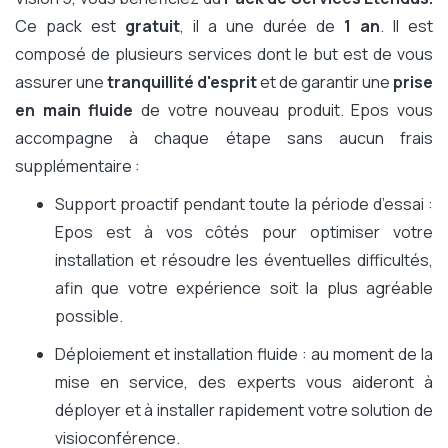
Ce pack est
gratuit
, il a une durée de
1 an
. Il est
composé de plusieurs services dont le but est de vous
assurer une
tranquillité d'esprit
et de garantir une
prise
en main fluide
de votre nouveau produit. Epos vous
accompagne à chaque étape sans aucun frais
supplémentaire :
Support proactif pendant toute la période d’essai :
Epos est à vos côtés pour optimiser votre
installation et résoudre les éventuelles difficultés,
afin que votre expérience soit la plus agréable
possible.
Déploiement et installation fluide : au moment de la
mise en service, des experts vous aideront à
déployer et à installer rapidement votre solution de
visioconférence.