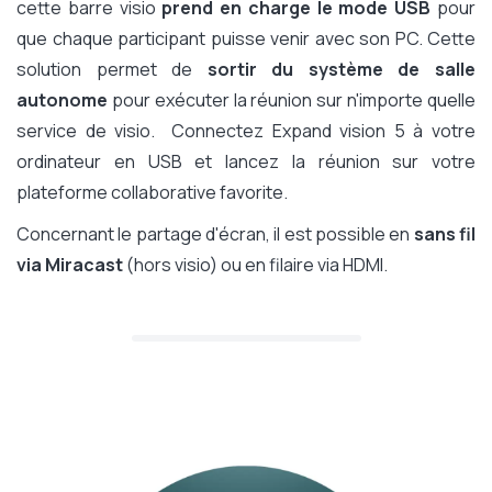
cette barre visio
prend en charge le mode USB
pour
que chaque participant puisse venir avec son PC. Cette
solution permet de
sortir du système de salle
autonome
pour exécuter la réunion sur n'importe quelle
service de visio. Connectez Expand vision 5 à votre
ordinateur en USB et lancez la réunion sur votre
plateforme collaborative favorite.
Concernant le partage d'écran, il est possible en
sans fil
via Miracast
(hors visio) ou en filaire via HDMI.