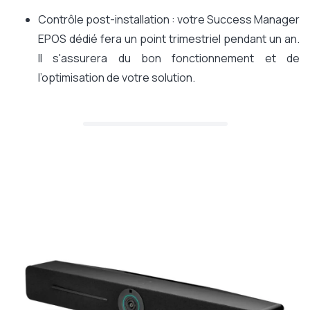
Contrôle post-installation : votre Success Manager
EPOS dédié fera un point trimestriel pendant un an.
Il s'assurera du bon fonctionnement et de
l’optimisation de votre solution.