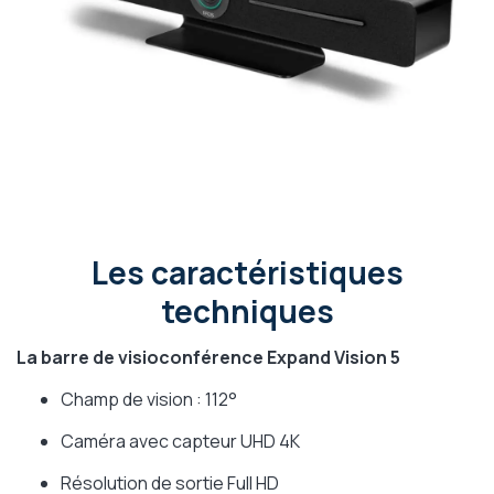
Les caractéristiques
techniques
La barre de visioconférence Expand Vision 5
Champ de vision : 112°
Caméra avec capteur UHD 4K
Résolution de sortie Full HD