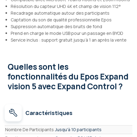
Résolution du capteur UHD 4K et champ de vision 112°
Recadrage automatique autour des participants
Captation du son de qualité professionnelle Epos
Suppression automatique des bruits de fond
Prend en charge le mode USB pour un passage en BYOD
Service inclus : support gratuit jusqu’à 1 an après la vente
Quelles sont les
fonctionnalités
du Epos Expand
vision 5 avec Expand Control ?
Caractéristiques
Caractéristiques
Nombre De Participants
Jusqu'à 10 participants