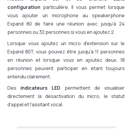
configuration
particulière. Il vous permet lorsque
vous ajouter un microphone au speakerphone
Expand 80 de faire une réunion avec jusqu'à 24
personnes ou 32 personnes si vous en ajoutez 2.
Lorsque vous ajoutez un micro d'extension sur le
Expand 80T, vous pouvez être jusqu'à 11 personnes
en réunion et lorsque vous en ajoutez deux, 18
personnes peuvent participer en étant toujours
entendu clairement.
Des
indicateurs LED
permettent de visualiser
directement la désactivation du micro, le statut
d'appel et l'assitant vocal.