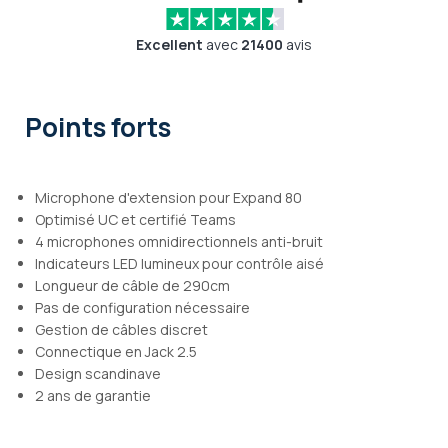
Excellent
avec
21400
avis
Points forts
Microphone d'extension pour Expand 80
Optimisé UC et certifié Teams
4 microphones omnidirectionnels anti-bruit
Indicateurs LED lumineux pour contrôle aisé
Longueur de câble de 290cm
Pas de configuration nécessaire
Gestion de câbles discret
Connectique en Jack 2.5
Design scandinave
2 ans de garantie