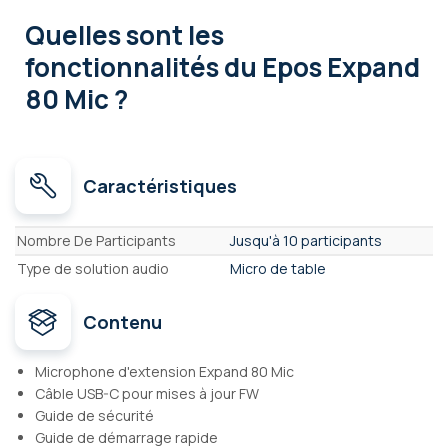
Quelles sont les
fonctionnalités
du Epos Expand
80 Mic ?
Caractéristiques
Caractéristiques
Nombre De Participants
Jusqu'à 10 participants
Type de solution audio
Micro de table
Contenu
Microphone d'extension Expand 80 Mic
Câble USB-C pour mises à jour FW
Guide de sécurité
Guide de démarrage rapide