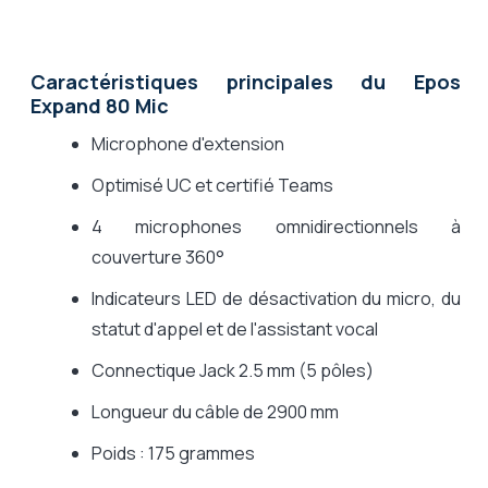
Caractéristiques principales du Epos
Expand 80 Mic
Microphone d'extension
Optimisé UC et certifié Teams
4 microphones omnidirectionnels à
couverture 360°
Indicateurs LED de désactivation du micro, du
statut d'appel et de l'assistant vocal
Connectique Jack 2.5 mm (5 pôles)
Longueur du câble de 2900 mm
Poids : 175 grammes