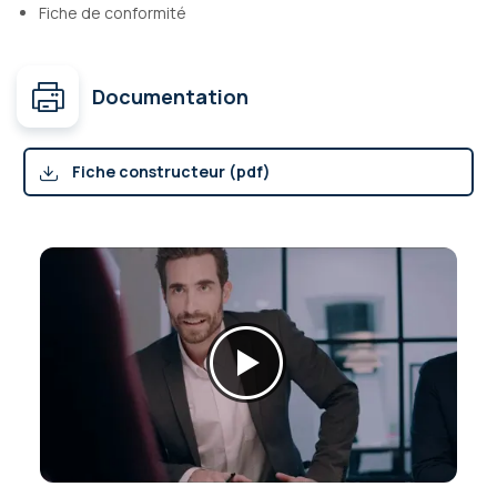
Fiche de conformité
Documentation
Fiche constructeur (pdf)