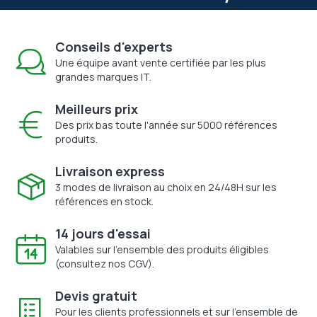
Conseils d'experts
Une équipe avant vente certifiée par les plus
grandes marques IT.
Meilleurs prix
Des prix bas toute l'année sur 5000 références
produits.
Livraison express
3 modes de livraison au choix en 24/48H sur les
références en stock.
14 jours d'essai
Valables sur l'ensemble des produits éligibles
(consultez nos CGV).
Devis gratuit
Pour les clients professionnels et sur l'ensemble de