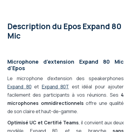
Description
du Epos Expand 80
Mic
Microphone d'extension Expand 80 Mic
d'Epos
Le microphone d'extension des speakerphones
Expand 80
et
Expand 80T
est idéal pour ajouter
facilement des participants à vos réunions. Ses
4
microphones omnidirectionnels
offre une qualité
de son claire et haut-de-gamme.
Optimisé UC et Certifié Teams
, il convient aux deux
modèle Expand 80, et se branche
sans