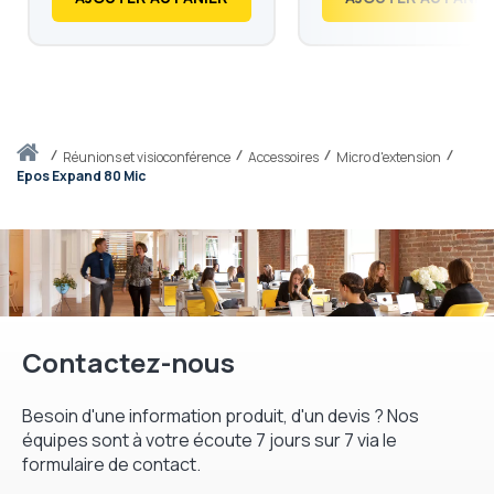
Accueil
réunions et visioconférence
Accessoires
Micro d'extension
Epos Expand 80 Mic
Contactez-nous
Besoin d'une information produit, d'un devis ? Nos
équipes sont à votre écoute 7 jours sur 7 via le
formulaire de contact.