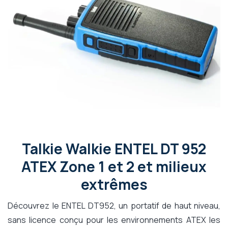
Talkie Walkie ENTEL DT 952
ATEX Zone 1 et 2 et milieux
extrêmes
Découvrez le ENTEL DT952, un portatif de haut niveau,
sans licence conçu pour les environnements ATEX les