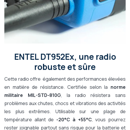
ENTEL DT952Ex, une radio
robuste et sûre
Cette radio offre également des performances élevées
en matière de résistance. Certifiée selon la
norme
militaire MIL-STD-810G
, la radio résistera sans
problèmes aux chutes, chocs et vibrations des activités
les plus extrêmes. Utilisable sur une plage de
température allant de
-20°C à +55°C
, vous pourrez
rester joignable partout sans risque pour la batterie et