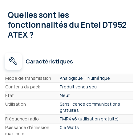
Quelles sont les
fonctionnalités
du Entel DT952
ATEX ?
Caractéristiques
Caractéristiques
Mode de transmission
Analogique + Numérique
Contenu du pack
Produit vendu seul
Etat
Neuf
Utilisation
Sans licence communications
gratuites
Fréquence radio
PMR446 (utilisation gratuite)
Puissance d'émission
0,5 Watts
maximum