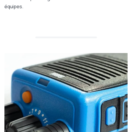
équipes.