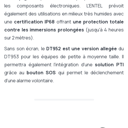
les composants électroniques. L'ENTEL prévoit
également des utilisations en milieux très humides avec
une
certification IP68
offrant
une protection totale
contre les immersions prolongées
(jusqu'à 4 heures
sur 2 mètres).
Sans son écran, le
DT952 est une version allegée
du
DT953 pour les équipes de petite à moyenne taille. Il
permettra également l'intégration d'une
solution PTI
grâce au
bouton SOS
qui permet le déclenchement
d'une alarme volontaire.