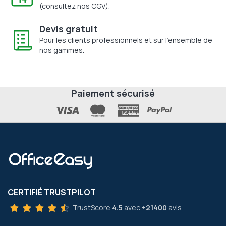
(consultez nos CGV).
Devis gratuit
Pour les clients professionnels et sur l'ensemble de
nos gammes.
Paiement sécurisé
CERTIFIÉ TRUSTPILOT
TrustScore
4.5
avec
+21400
avis