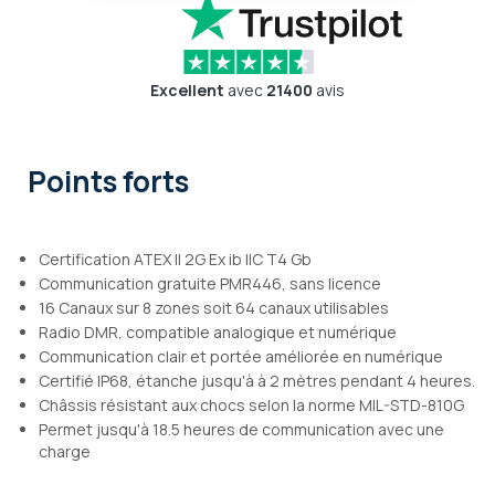
Excellent
avec
21400
avis
Points forts
Certification ATEX II 2G Ex ib IIC T4 Gb
Communication gratuite PMR446, sans licence
16 Canaux sur 8 zones soit 64 canaux utilisables
Radio DMR, compatible analogique et numérique
Communication clair et portée améliorée en numérique
Certifié IP68, étanche jusqu'à à 2 mètres pendant 4 heures.
Châssis résistant aux chocs selon la norme MIL-STD-810G
Permet jusqu'à 18.5 heures de communication avec une
charge