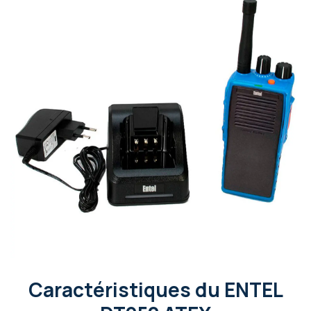
Caractéristiques du ENTEL