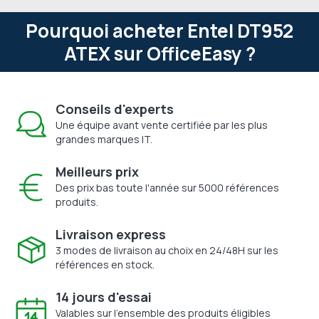
Pourquoi acheter Entel DT952
ATEX sur OfficeEasy ?
Conseils d'experts
Une équipe avant vente certifiée par les plus
grandes marques IT.
Meilleurs prix
Des prix bas toute l'année sur 5000 références
produits.
Livraison express
3 modes de livraison au choix en 24/48H sur les
références en stock.
14 jours d'essai
Valables sur l'ensemble des produits éligibles