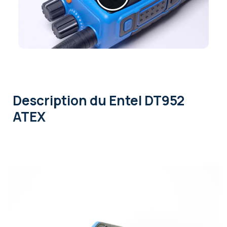
Description
du Entel DT952
ATEX