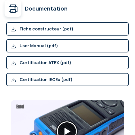
Documentation
Fiche constructeur (pdf)
User Manual (pdf)
Certification ATEX (pdf)
Certification IECEx (pdf)