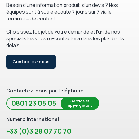
Besoin d'une information produit, d'un devis ? Nos
équipes sont à votre écoute 7 jours sur 7 via le
formulaire de contact.
Choisissez l'objet de votre demande et l'un de nos
spécialistes vous re-contactera dans les plus brefs
délais.
Contactez-nous
Contactez-nous par téléphone
Service et
0801 23 05 05
appel gratuit
Numéro international
+33 (0)3 28 07 70 70