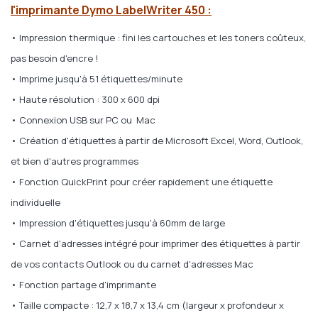
l'imprimante Dymo LabelWriter 450 :
• Impression thermique : fini les cartouches et les toners coûteux,
pas besoin d'encre !
• Imprime jusqu'à 51 étiquettes/minute
• Haute résolution : 300 x 600 dpi
• Connexion USB sur PC ou Mac
• Création d'étiquettes à partir de Microsoft Excel, Word, Outlook,
et bien d'autres programmes
• Fonction QuickPrint pour créer rapidement une étiquette
individuelle
• Impression d'étiquettes jusqu'à 60mm de large
• Carnet d'adresses intégré pour imprimer des étiquettes à partir
de vos contacts Outlook ou du carnet d'adresses Mac
• Fonction partage d'imprimante
• Taille compacte : 12,7 x 18,7 x 13,4 cm (largeur x profondeur x