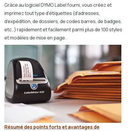
Grâce au logiciel DYMO Label fourni, vous créez et
imprimez tout type d'étiquettes (d'adresses,
d'expédition, de dossiers, de codes barres, de badges,
etc..) rapidement et facilement parmi plus de 100 styles
et modèles de mise en page.
Résumé des points forts et avantages de