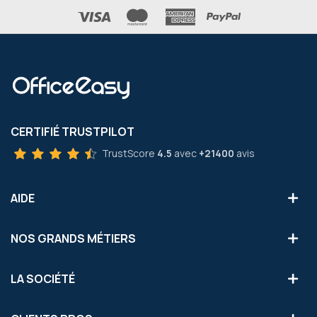
CERTIFIÉ TRUSTPILOT
TrustScore
4.5
avec
+21400
avis
AIDE
NOS GRANDS MÉTIERS
LA SOCIÉTÉ