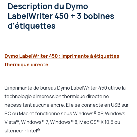
Description
du Dymo
LabelWriter 450 + 3 bobines
d'étiquettes
Dymo LabelWriter 450 : imprimante à étiquettes
thermique directe
L'imprimante de bureau Dymo LabelWriter 450 utilise la
technologie d'impression thermique directe ne
nécessitant aucune encre. Elle se connecte en USB sur
PC ou Mac et fonctionne sous
Windows® XP, Windows
Vista®, Windows® 7, Windows® 8, Mac OS® X 10.5 ou
ultérieur - Intel®