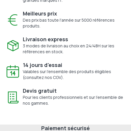
grandes marques IT.
Meilleurs prix
Des prix bas toute l'année sur 5000 références
produits.
Livraison express
3 modes de livraison au choix en 24/48H sur les
références en stock.
14 jours d'essai
Valables sur l'ensemble des produits éligibles
(consultez nos CGV).
Devis gratuit
Pour les clients professionnels et sur l'ensemble de
nos gammes.
Paiement sécurisé