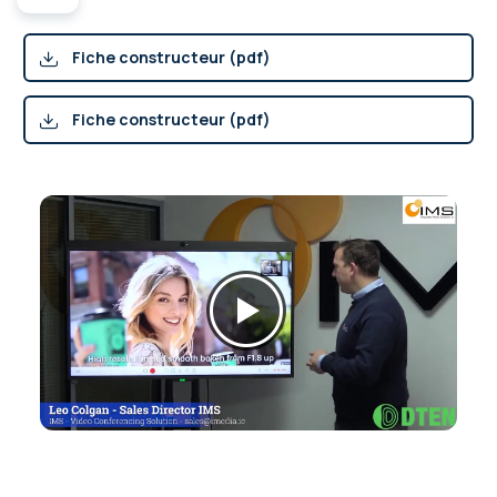
Fiche constructeur (pdf)
Fiche constructeur (pdf)