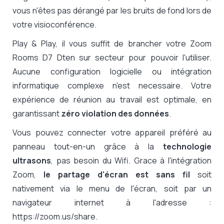
vous n'êtes pas dérangé par les bruits de fond lors de
votre visioconférence.
Play & Play, il vous suffit de brancher votre Zoom
Rooms D7 Dten sur secteur pour pouvoir l'utiliser.
Aucune configuration logicielle ou intégration
informatique complexe n'est necessaire. Votre
expérience de réunion au travail est optimale, en
garantissant
zéro violation des données
.
Vous pouvez connecter votre appareil préféré au
panneau tout-en-un grâce à la
technologie
ultrasons
, pas besoin du Wifi.
Grace à l'intégration
Zoom,
le partage d'écran est sans fil
soit
nativement via le menu de l'écran, soit par un
navigateur internet à l'adresse :
https://zoom.us/share.