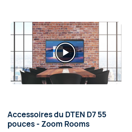
Accessoires
du DTEN D7 55
pouces - Zoom Rooms