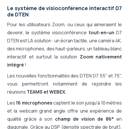
Le système de visioconférence interactif D7
de DTEN
Pour les utilisateurs Zoom, ou ceux qui aimeraient le
devenir, le système visioconférence
tout-en-un
D7
DTEN est LA solution : un écran tactile, une caméra 4K,
des microphones, des haut-parleurs, un tableau blanc
interactif et surtout la solution
Zoom nativement
intégré
!
Les nouvelles fonctionnalités des DTEN D7 55" et 75",
vous permettront notamment de rejoindre les
réunions
TEAMS et WEBEX.
Les
16 microphones
captent le son jusqu'à 10 mètres
et la webcam grand angle offre une expérience de
qualité grâce à son
champ de vision de 86°
en
diagonale. Grâce au DSP (densité spectrale de bruit),