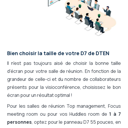
Bien choisir la taille de votre D7 de DTEN
Il n'est pas toujours aisé de choisir la bonne taille
d'écran pour votre salle de réunion. En fonction de la
grandeur de celle-ci et du nombre de collaborateurs
présents pour la visioconférence, choisissez le bon
écran pour un résultat optimal !
Pour les salles de réunion Top management, Focus
meeting room ou pour vos Huddles room de
1 à 7
personnes
, optez pour le panneau D7 55 pouces, en