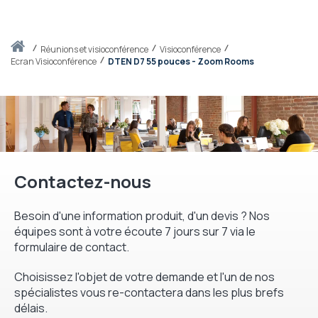
Accueil
réunions et visioconférence
Visioconférence
Ecran Visioconférence
DTEN D7 55 pouces - Zoom Rooms
Contactez-nous
Besoin d'une information produit, d'un devis ? Nos
équipes sont à votre écoute 7 jours sur 7 via le
formulaire de contact.
Choisissez l'objet de votre demande et l'un de nos
spécialistes vous re-contactera dans les plus brefs
délais.