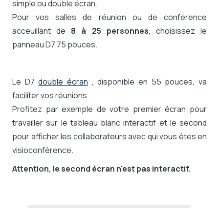
simple ou double écran.
Pour vos salles de réunion ou de conférence
acceuillant de
8 à 25 personnes
, choisissez le
panneau D7 75 pouces.
Le D7
double écran
, disponible en 55 pouces, va
faciliter vos réunions.
Profitez par exemple de votre premier écran pour
travailler sur le tableau blanc interactif et le second
pour afficher les collaborateurs avec qui vous êtes en
visioconférence.
Attention, le second écran n'est pas interactif.