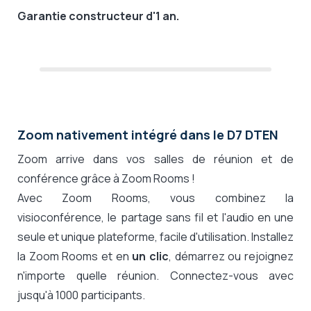
Garantie constructeur d'1 an.
Zoom nativement intégré dans le D7 DTEN
Zoom arrive dans vos salles de réunion et de
conférence grâce à Zoom Rooms !
Avec Zoom Rooms, vous combinez la
visioconférence, le partage sans fil et l'audio en une
seule et unique plateforme, facile d'utilisation. Installez
la Zoom Rooms et en
un clic
, démarrez ou rejoignez
n'importe quelle réunion. Connectez-vous avec
jusqu'à 1000 participants.