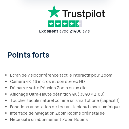
Excellent
avec
21400
avis
Points forts
Ecran de visioconférence tactile interactif pour Zoom
Caméra 4K, 16 micros et son stéréo HD
Démarrer votre Réunion Zoom en un clic
Affichage Ultra-Haute définition 4K ( 3840 × 2160)
Toucher tactile naturel comme un smartphone (capacitif)
Fonctions annotation de l’écran, tableau blanc numérique
Interface de navigation Zoom Rooms préinstallée
Nécessite un abonnement Zoom Rooms