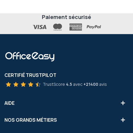
Paiement sécurisé
CERTIFIÉ TRUSTPILOT
TrustScore
4.5
avec
+21400
avis
AIDE
NOS GRANDS MÉTIERS