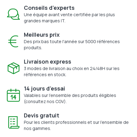
Conseils d'experts
Une équipe avant vente certifiée par les plus
grandes marques IT.
Meilleurs prix
Des prix bas toute l'année sur 5000 références
produits.
Livraison express
3 modes de livraison au choix en 24/48H sur les
références en stock.
14 jours d'essai
Valables sur l'ensemble des produits éligibles
(consultez nos CGV).
Devis gratuit
Pour les clients professionnels et sur l'ensemble de
nos gammes.