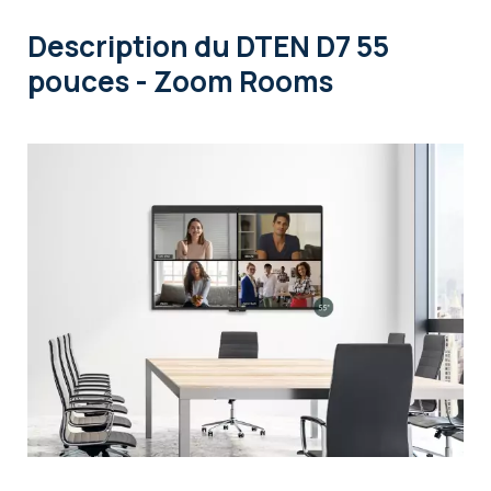
Description
du DTEN D7 55
pouces - Zoom Rooms