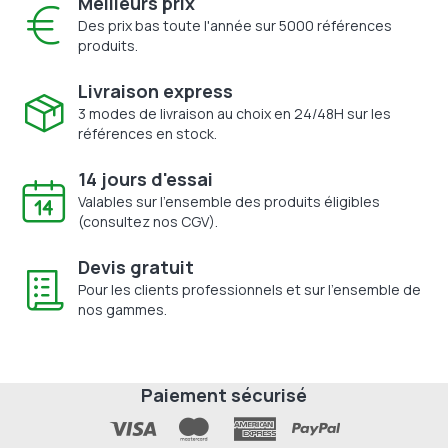
Meilleurs prix
Des prix bas toute l'année sur 5000 références
produits.
Livraison express
3 modes de livraison au choix en 24/48H sur les
références en stock.
14 jours d'essai
Valables sur l'ensemble des produits éligibles
(consultez nos CGV).
Devis gratuit
Pour les clients professionnels et sur l'ensemble de
nos gammes.
Paiement sécurisé