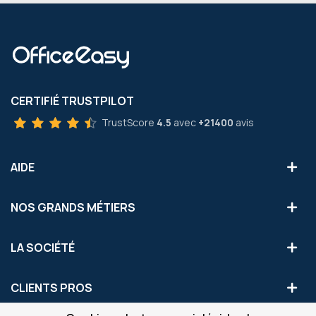
CERTIFIÉ TRUSTPILOT
TrustScore
4.5
avec
+21400
avis
AIDE
NOS GRANDS MÉTIERS
LA SOCIÉTÉ
CLIENTS PROS