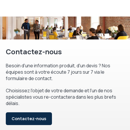
Contactez-nous
Besoin d'une information produit, d'un devis ? Nos
équipes sont à votre écoute 7 jours sur 7 via le
formulaire de contact.
Choisissez l'objet de votre demande et l'un de nos
spécialistes vous re-contactera dans les plus brefs
délais.
Contactez-nous