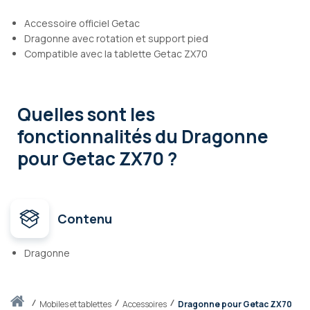
Accessoire officiel Getac
Dragonne avec rotation et support pied
Compatible avec la tablette Getac ZX70
Quelles sont les
fonctionnalités
du Dragonne
pour Getac ZX70 ?
Contenu
Dragonne
Accueil
mobiles et tablettes
Accessoires
Dragonne pour Getac ZX70