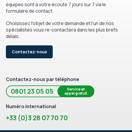
équipes sont à votre écoute 7 jours sur 7 via le
formulaire de contact.
Choisissez l'objet de votre demande et l'un de nos
spécialistes vous re-contactera dans les plus brefs
délais.
Contactez-nous
Contactez-nous par téléphone
Service et
0801 23 05 05
appel gratuit
Numéro international
+33 (0)3 28 07 70 70