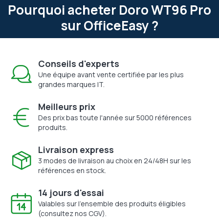
Pourquoi acheter Doro WT96 Pro
sur OfficeEasy ?
Conseils d'experts
Une équipe avant vente certifiée par les plus
grandes marques IT.
Meilleurs prix
Des prix bas toute l'année sur 5000 références
produits.
Livraison express
3 modes de livraison au choix en 24/48H sur les
références en stock.
14 jours d'essai
Valables sur l'ensemble des produits éligibles
(consultez nos CGV).