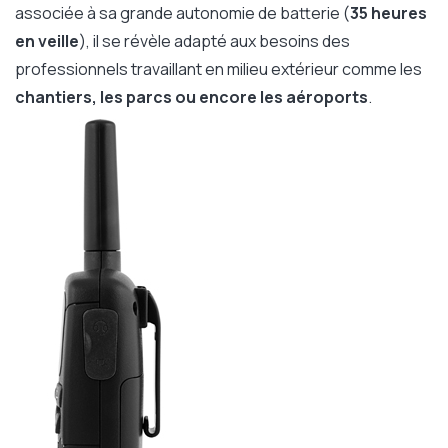
associée à sa grande autonomie de batterie (
35 heures
en veille
), il se révèle adapté aux besoins des
professionnels travaillant en milieu extérieur comme les
chantiers, les parcs ou encore les aéroports
.