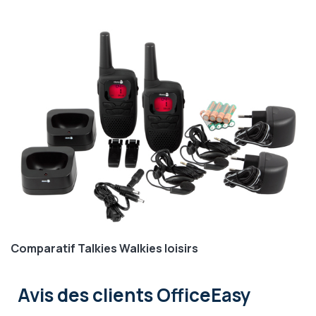
Comparatif Talkies Walkies loisirs
Avis des clients OfficeEasy