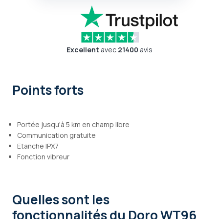
Excellent
avec
21400
avis
Points forts
Portée jusqu'à 5 km en champ libre
Communication gratuite
Etanche IPX7
Fonction vibreur
Quelles sont les
fonctionnalités
du Doro WT96