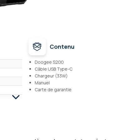
Contenu
Doogee S200
Câble USB Type-C
Chargeur (33W)
Manuel
Carte de garantie