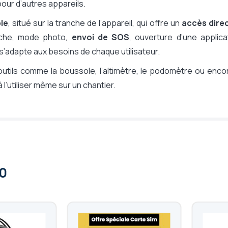
our d’autres appareils.
le
, situé sur la tranche de l’appareil, qui offre un
accès direc
che, mode photo,
envoi de SOS
, ouverture d’une applica
 s’adapte aux besoins de chaque utilisateur.
utils comme la boussole, l’altimètre, le podomètre ou enco
 l’utiliser même sur un chantier.
0