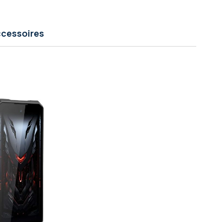
cessoires