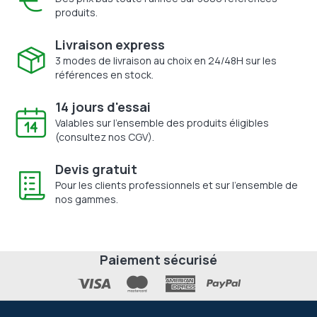
produits.
Livraison express
3 modes de livraison au choix en 24/48H sur les
références en stock.
14 jours d'essai
Valables sur l'ensemble des produits éligibles
(consultez nos CGV).
Devis gratuit
Pour les clients professionnels et sur l'ensemble de
nos gammes.
Paiement sécurisé