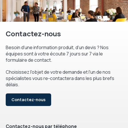
Contactez-nous
Besoin d'une information produit, d'un devis ? Nos
équipes sont à votre écoute 7 jours sur 7 via le
formulaire de contact.
Choisissez l'objet de votre demande et l'un de nos
spécialistes vous re-contactera dans les plus brefs
délais.
Contactez-nous
Contactez-nous par téléphone