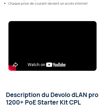
Chaque prise de courant devient un accès internet
Description
du Devolo dLAN pro
1200+ PoE Starter Kit CPL