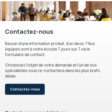
Contactez-nous
Besoin d'une information produit, d'un devis ? Nos
équipes sont à votre écoute 7 jours sur 7 via le
formulaire de contact.
Choisissez l'objet de votre demande et l'un de nos
spécialistes vous re-contactera dans les plus brefs
délais.
Contactez-nous