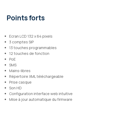
Points forts
Ecran LCD 132 x 64 pixels
3 comptes SIP
13 touches programmables
12 touches de fonction
PoE
SMS
Mains-libres
Répertoire XML téléchargeable
Prise casque
Son HD
Configuration interface web intuitive
Mise à jour automatique du firmware