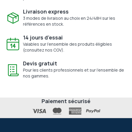
Livraison express
3 modes de livraison au choix en 24/48H sur les
références en stock.
14 jours d'essai
Valables sur l'ensemble des produits éligibles
(consultez nos CGV).
Devis gratuit
Pour les clients professionnels et sur l'ensemble de
nos gammes.
Paiement sécurisé