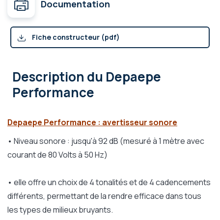
Documentation
Fiche constructeur (pdf)
Description
du Depaepe
Performance
Depaepe Performance : avertisseur sonore
• Niveau sonore : jusqu'à 92 dB (mesuré à 1 mètre avec
courant de 80 Volts à 50 Hz)
• elle offre un choix de 4 tonalités et de 4 cadencements
différents, permettant de la rendre efficace dans tous
les types de milieux bruyants.