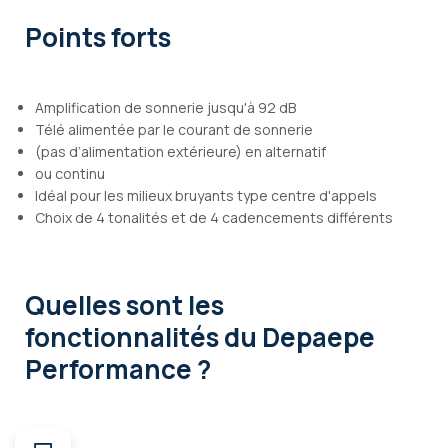
Points forts
Amplification de sonnerie jusqu'à 92 dB
Télé alimentée par le courant de sonnerie
(pas d’alimentation extérieure) en alternatif
ou continu
Idéal pour les milieux bruyants type centre d'appels
Choix de 4 tonalités et de 4 cadencements différents
Quelles sont les
fonctionnalités
du Depaepe
Performance ?