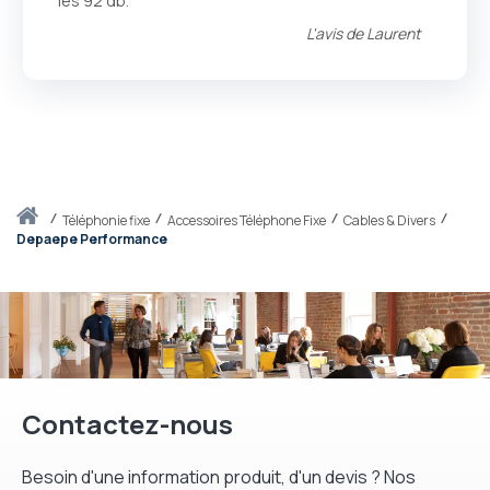
les 92 db.
L'avis de
Laurent
Accueil
téléphonie fixe
Accessoires Téléphone Fixe
Cables & Divers
Depaepe Performance
Contactez-nous
Besoin d'une information produit, d'un devis ? Nos