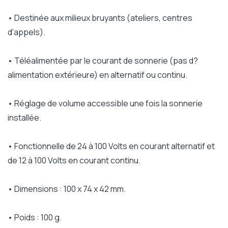
• Destinée aux milieux bruyants (ateliers, centres
d'appels).
• Téléalimentée par le courant de sonnerie (pas d?
alimentation extérieure) en alternatif ou continu.
• Réglage de volume accessible une fois la sonnerie
installée.
• Fonctionnelle de 24 à 100 Volts en courant alternatif et
de 12 à 100 Volts en courant continu.
• Dimensions : 100 x 74 x 42 mm.
• Poids : 100 g.