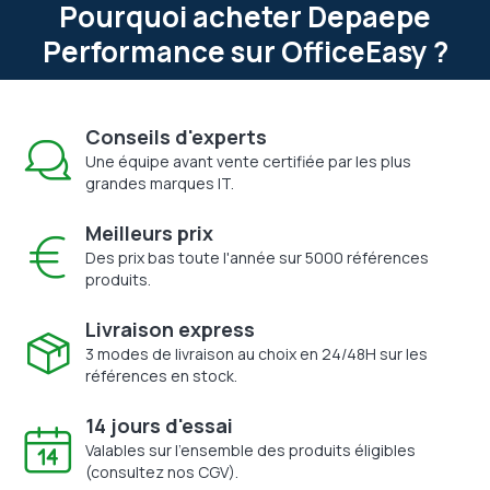
Pourquoi acheter Depaepe
Performance sur OfficeEasy ?
Conseils d'experts
Une équipe avant vente certifiée par les plus
grandes marques IT.
Meilleurs prix
Des prix bas toute l'année sur 5000 références
produits.
Livraison express
3 modes de livraison au choix en 24/48H sur les
références en stock.
14 jours d'essai
Valables sur l'ensemble des produits éligibles
(consultez nos CGV).