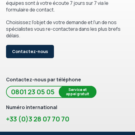
équipes sont à votre écoute 7 jours sur 7 via le
formulaire de contact.
Choisissez l'objet de votre demande et l'un de nos
spécialistes vous re-contactera dans les plus brefs
délais.
Contactez-nous
Contactez-nous par téléphone
Service et
0801 23 05 05
appel gratuit
Numéro international
+33 (0)3 28 07 70 70