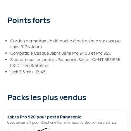
Points forts
Cordon permettant le décroché électronique sur casque
sans fil GN Jabra
Compatible Casque Jabra Série Pro 9400 et Pro 920
S'adapte sur les postes Panasonic Séries KX-NT 553/556,
KX-DT 543/546/554
jack 3,5 mm - RJ45
Packs les plus vendus
Jabra Pro 920 pour poste Panasonic
Casque sans fil pour téléphone filaire Panasonic, décroché à distance