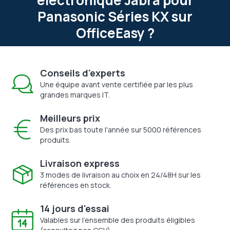
Panasonic Séries KX sur
OfficeEasy ?
Conseils d'experts
Une équipe avant vente certifiée par les plus
grandes marques IT.
Meilleurs prix
Des prix bas toute l'année sur 5000 références
produits.
Livraison express
3 modes de livraison au choix en 24/48H sur les
références en stock.
14 jours d'essai
Valables sur l'ensemble des produits éligibles