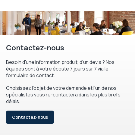
Contactez-nous
Besoin d'une information produit, d'un devis ? Nos
équipes sont à votre écoute 7 jours sur 7 via le
formulaire de contact.
Choisissez l'objet de votre demande et l'un de nos
spécialistes vous re-contactera dans les plus brefs
délais.
Contactez-nous