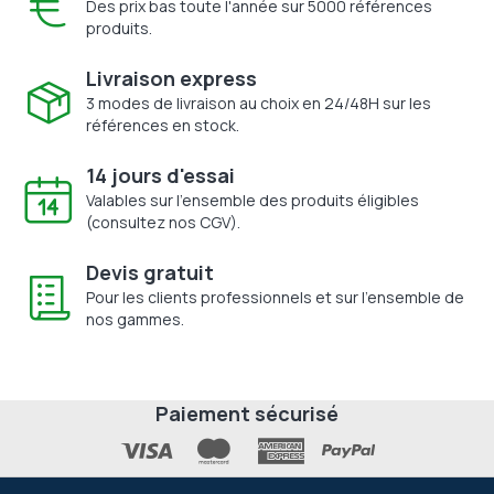
Des prix bas toute l'année sur 5000 références
produits.
Livraison express
3 modes de livraison au choix en 24/48H sur les
références en stock.
14 jours d'essai
Valables sur l'ensemble des produits éligibles
(consultez nos CGV).
Devis gratuit
Pour les clients professionnels et sur l'ensemble de
nos gammes.
Paiement sécurisé