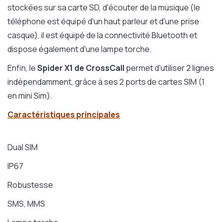
stockées sur sa carte SD, d'écouter de la musique (le
téléphone est équipé d'un haut parleur et d'une prise
casque), il est équipé de la connectivité Bluetooth et
dispose également d'une lampe torche.
Enfin, le
Spider X1 de CrossCall
permet d'utiliser 2 lignes
indépendamment, grâce à ses 2 ports de cartes SIM (1
en mini Sim).
Caractéristiques principales
Dual SIM
IP67
Robustesse
SMS, MMS