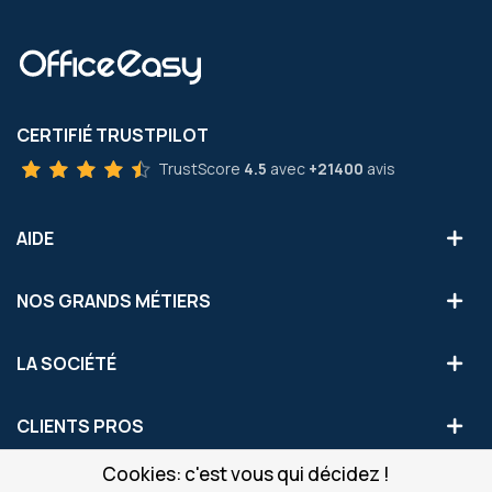
CERTIFIÉ TRUSTPILOT
TrustScore
4.5
avec
+21400
avis
AIDE
NOS GRANDS MÉTIERS
LA SOCIÉTÉ
CLIENTS PROS
Cookies: c'est vous qui décidez !
S'INSCRIRE AUX OFFRES COMMERCIALES