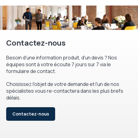
Contactez-nous
Besoin d'une information produit, d'un devis ? Nos
équipes sont à votre écoute 7 jours sur 7 via le
formulaire de contact.
Choisissez l'objet de votre demande et l'un de nos
spécialistes vous re-contactera dans les plus brefs
délais.
Contactez-nous