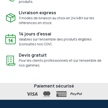
produits.
Livraison express
3 modes de livraison au choix en 24/48H sur les
références en stock.
14 jours d'essai
Valables sur l'ensemble des produits éligibles
(consultez nos CGV).
Devis gratuit
Pour les clients professionnels et sur l'ensemble de
nos gammes.
Paiement sécurisé