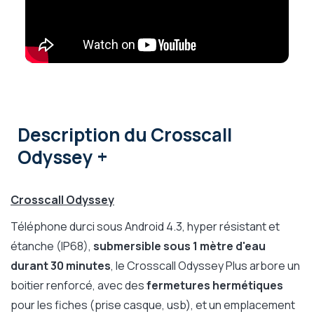
Description
du Crosscall
Odyssey +
Crosscall Odyssey
Téléphone durci sous Android 4.3, hyper résistant et
étanche (IP68),
submersible sous 1 mètre d'eau
durant 30 minutes
, le Crosscall Odyssey Plus arbore un
boitier renforcé, avec des
fermetures hermétiques
pour les fiches (prise casque, usb), et un emplacement