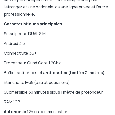
l'étranger et une nationale, ou une ligne privée et l'autre
professionnelle.
Caractéristiques principales
Smartphone DUAL SIM
Android 4.3
Connectivité 3G+
Processeur Quad Core 1,2Ghz
Boîtier anti-chocs et
anti-chutes (testé à 2 mètres)
Etanchéité IP68 (eau et poussière)
Submersible 30 minutes sious 1 mètre de profondeur
RAM 1GB
Autonomie
12h en communication