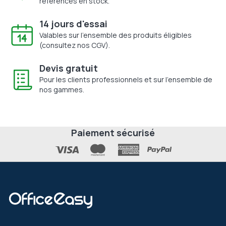
références en stock.
14 jours d'essai
Valables sur l'ensemble des produits éligibles
(consultez nos CGV).
Devis gratuit
Pour les clients professionnels et sur l'ensemble de
nos gammes.
Paiement sécurisé