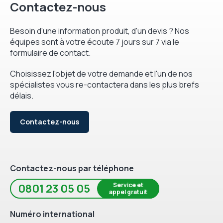
Contactez-nous
Besoin d'une information produit, d'un devis ? Nos
équipes sont à votre écoute 7 jours sur 7 via le
formulaire de contact.
Choisissez l'objet de votre demande et l'un de nos
spécialistes vous re-contactera dans les plus brefs
délais.
Contactez-nous
Contactez-nous par téléphone
Service et
0801 23 05 05
appel gratuit
Numéro international