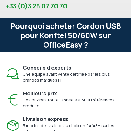
+33 (0)3 28 07 70 70
Pourquoi acheter Cordon USB
pour Konftel 50/60W sur
OfficeEasy ?
Conseils d'experts
Une équipe avant vente certifiée par les plus
grandes marques IT.
Meilleurs prix
Des prix bas toute l'année sur 5000 références
produits.
Livraison express
3 modes de livraison au choix en 24/48H sur les