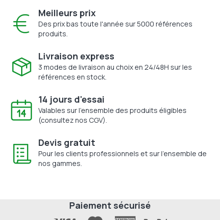
Meilleurs prix
Des prix bas toute l'année sur 5000 références
produits.
Livraison express
3 modes de livraison au choix en 24/48H sur les
références en stock.
14 jours d'essai
Valables sur l'ensemble des produits éligibles
(consultez nos CGV).
Devis gratuit
Pour les clients professionnels et sur l'ensemble de
nos gammes.
Paiement sécurisé