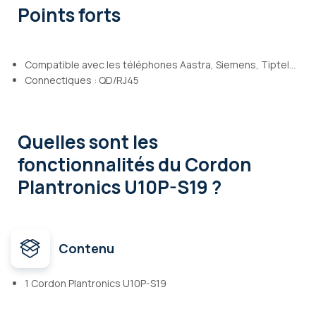
Points forts
Compatible avec les téléphones Aastra, Siemens, Tiptel…
Connectiques : QD/RJ45
Quelles sont les
fonctionnalités
du Cordon
Plantronics U10P-S19 ?
Contenu
1 Cordon Plantronics U10P-S19