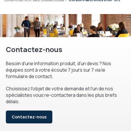
Contactez-nous
Besoin d'une information produit, d'un devis ? Nos
équipes sont à votre écoute 7 jours sur 7 via le
formulaire de contact.
Choisissez l'objet de votre demande et l'un de nos
spécialistes vous re-contactera dans les plus brefs
délais.
Contactez-nous