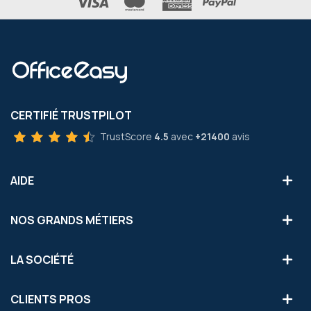
CERTIFIÉ TRUSTPILOT
TrustScore
4.5
avec
+21400
avis
AIDE
NOS GRANDS MÉTIERS
LA SOCIÉTÉ
CLIENTS PROS