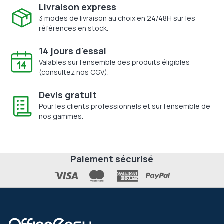
Livraison express
3 modes de livraison au choix en 24/48H sur les
références en stock.
14 jours d'essai
Valables sur l'ensemble des produits éligibles
(consultez nos CGV).
Devis gratuit
Pour les clients professionnels et sur l'ensemble de
nos gammes.
Paiement sécurisé