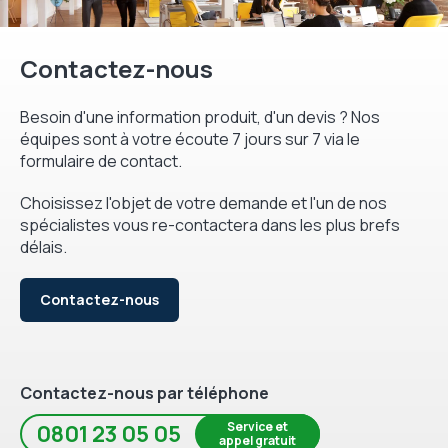
Contactez-nous
Besoin d'une information produit, d'un devis ? Nos
équipes sont à votre écoute 7 jours sur 7 via le
formulaire de contact.
Choisissez l'objet de votre demande et l'un de nos
spécialistes vous re-contactera dans les plus brefs
délais.
Contactez-nous
Contactez-nous par téléphone
Service et
0801 23 05 05
appel gratuit