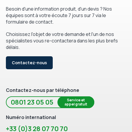
Besoin d'une information produit, d'un devis ? Nos
équipes sont à votre écoute 7 jours sur 7 via le
formulaire de contact.
Choisissez l'objet de votre demande et l'un de nos
spécialistes vous re-contactera dans les plus brefs
délais.
Contactez-nous
Contactez-nous par téléphone
Service et
0801 23 05 05
appel gratuit
Numéro international
+33 (0)3 28 07 70 70