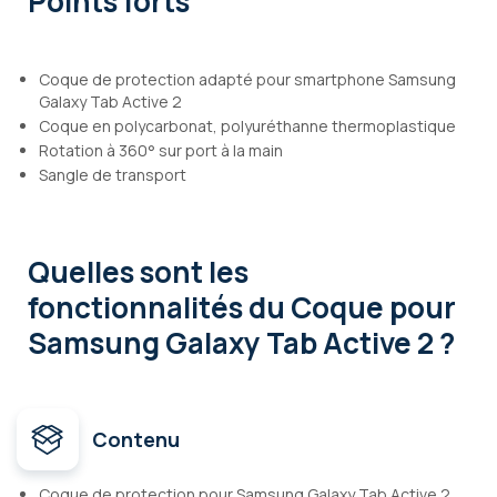
Points forts
Coque de protection adapté pour smartphone Samsung
Galaxy Tab Active 2
Coque en polycarbonat, polyuréthanne thermoplastique
Rotation à 360° sur port à la main
Sangle de transport
Quelles sont les
fonctionnalités
du Coque pour
Samsung Galaxy Tab Active 2 ?
Contenu
Coque de protection pour Samsung Galaxy Tab Active 2