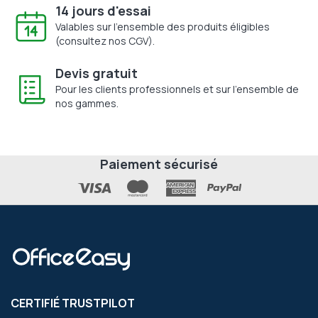
14 jours d'essai
Valables sur l'ensemble des produits éligibles
(consultez nos CGV).
Devis gratuit
Pour les clients professionnels et sur l'ensemble de
nos gammes.
Paiement sécurisé
CERTIFIÉ TRUSTPILOT