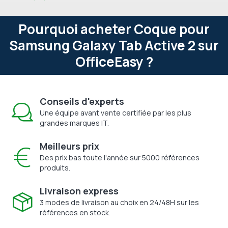
Pourquoi acheter Coque pour
Samsung Galaxy Tab Active 2 sur
OfficeEasy ?
Conseils d'experts
Une équipe avant vente certifiée par les plus
grandes marques IT.
Meilleurs prix
Des prix bas toute l'année sur 5000 références
produits.
Livraison express
3 modes de livraison au choix en 24/48H sur les
références en stock.