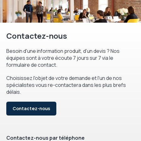
Contactez-nous
Besoin d'une information produit, d'un devis ? Nos
équipes sont à votre écoute 7 jours sur 7 via le
formulaire de contact.
Choisissez l'objet de votre demande et l'un de nos
spécialistes vous re-contactera dans les plus brefs
délais.
Contactez-nous
Contactez-nous par téléphone