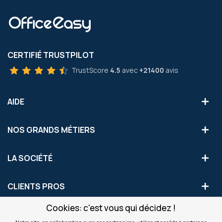
CERTIFIÉ TRUSTPILOT
TrustScore
4.5
avec
+21400
avis
AIDE
NOS GRANDS MÉTIERS
LA SOCIÉTÉ
CLIENTS PROS
Cookies: c'est vous qui décidez !
S'INSCRIRE AUX OFFRES COMMERCIALES