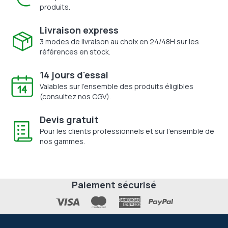
produits.
Livraison express
3 modes de livraison au choix en 24/48H sur les
références en stock.
14 jours d'essai
Valables sur l'ensemble des produits éligibles
(consultez nos CGV).
Devis gratuit
Pour les clients professionnels et sur l'ensemble de
nos gammes.
Paiement sécurisé