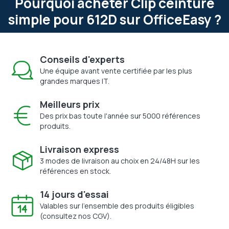
Pourquoi acheter Clip ceinture
simple pour 612D sur OfficeEasy ?
Conseils d'experts
Une équipe avant vente certifiée par les plus
grandes marques IT.
Meilleurs prix
Des prix bas toute l'année sur 5000 références
produits.
Livraison express
3 modes de livraison au choix en 24/48H sur les
références en stock.
14 jours d'essai
Valables sur l'ensemble des produits éligibles
(consultez nos CGV).