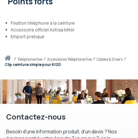
Points forts
Fixation téléphone à la ceinture
Accessoire officiel Astraa Mitel
Emport pratique
Accueil
téléphonie fixe
Accessoires Téléphone Fixe
Cables & Divers
Clip ceinture simple pour 612D
Contactez-nous
Besoin d'une information produit, d'un devis ? Nos