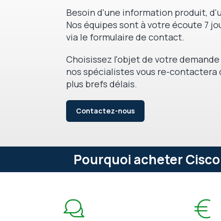
Besoin d'une information produit, d'u
Nos équipes sont à votre écoute 7 jou
via le formulaire de contact.
Choisissez l'objet de votre demande 
nos spécialistes vous re-contactera 
plus brefs délais.
Contactez-nous
Pourquoi acheter Cisco 