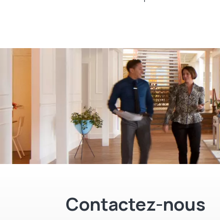
Contactez-nous