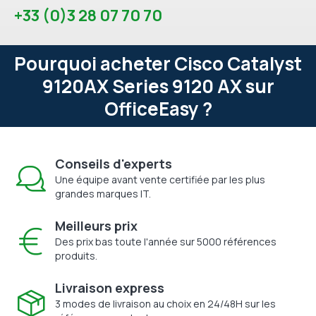
+33 (0)3 28 07 70 70
Pourquoi acheter Cisco Catalyst
9120AX Series 9120 AX sur
OfficeEasy ?
Conseils d'experts
Une équipe avant vente certifiée par les plus
grandes marques IT.
Meilleurs prix
Des prix bas toute l'année sur 5000 références
produits.
Livraison express
3 modes de livraison au choix en 24/48H sur les