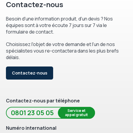
Contactez-nous
Besoin d'une information produit, d'un devis ? Nos
équipes sont à votre écoute 7 jours sur 7 via le
formulaire de contact.
Choisissez l'objet de votre demande et l'un de nos
spécialistes vous re-contactera dans les plus brefs
délais.
Contactez-nous
Contactez-nous par téléphone
Service et
0801 23 05 05
appel gratuit
Numéro international