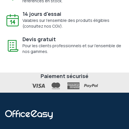
références en stock.
14 jours d'essai
Valables sur l'ensemble des produits éligibles
(consultez nos CGV).
Devis gratuit
Pour les clients professionnels et sur l'ensemble de
nos gammes.
Paiement sécurisé