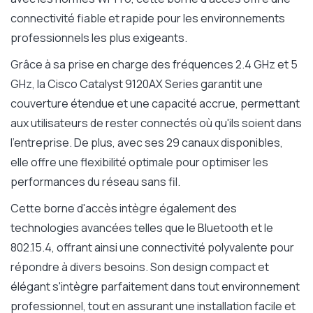
connectivité fiable et rapide pour les environnements
professionnels les plus exigeants.
Grâce à sa prise en charge des fréquences 2.4 GHz et 5
GHz, la Cisco Catalyst 9120AX Series garantit une
couverture étendue et une capacité accrue, permettant
aux utilisateurs de rester connectés où qu'ils soient dans
l'entreprise. De plus, avec ses 29 canaux disponibles,
elle offre une flexibilité optimale pour optimiser les
performances du réseau sans fil.
Cette borne d'accès intègre également des
technologies avancées telles que le Bluetooth et le
802.15.4, offrant ainsi une connectivité polyvalente pour
répondre à divers besoins. Son design compact et
élégant s'intègre parfaitement dans tout environnement
professionnel, tout en assurant une installation facile et