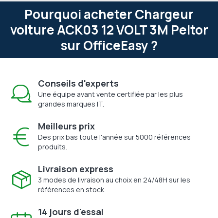
Pourquoi acheter Chargeur
voiture ACK03 12 VOLT 3M Peltor
sur OfficeEasy ?
Conseils d'experts
Une équipe avant vente certifiée par les plus
grandes marques IT.
Meilleurs prix
Des prix bas toute l'année sur 5000 références
produits.
Livraison express
3 modes de livraison au choix en 24/48H sur les
références en stock.
14 jours d'essai