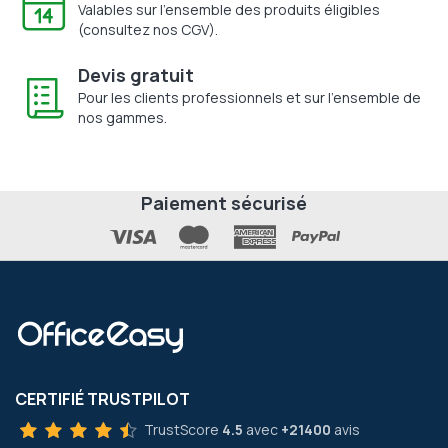
Valables sur l'ensemble des produits éligibles
(consultez nos CGV).
Devis gratuit
Pour les clients professionnels et sur l'ensemble de
nos gammes.
Paiement sécurisé
CERTIFIÉ TRUSTPILOT
TrustScore
4.5
avec
+21400
avis