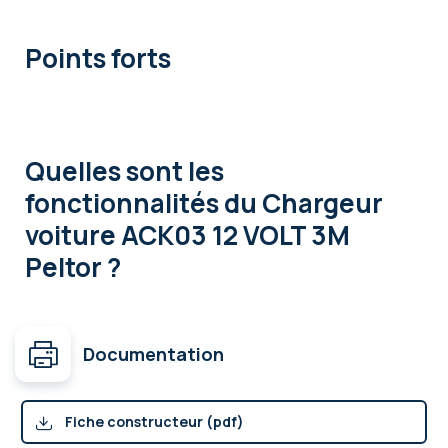
Points forts
Quelles sont les
fonctionnalités
du Chargeur
voiture ACK03 12 VOLT 3M
Peltor ?
Documentation
Fiche constructeur (pdf)