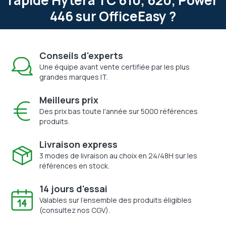
446 sur OfficeEasy ?
Conseils d'experts
Une équipe avant vente certifiée par les plus
grandes marques IT.
Meilleurs prix
Des prix bas toute l'année sur 5000 références
produits.
Livraison express
3 modes de livraison au choix en 24/48H sur les
références en stock.
14 jours d'essai
Valables sur l'ensemble des produits éligibles
(consultez nos CGV).