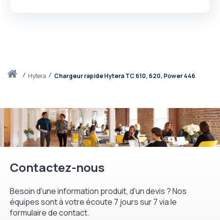
Accueil
hytera
Chargeur rapide Hytera TC 610, 620, Power 446
Contactez-nous
Besoin d'une information produit, d'un devis ? Nos
équipes sont à votre écoute 7 jours sur 7 via le
formulaire de contact.