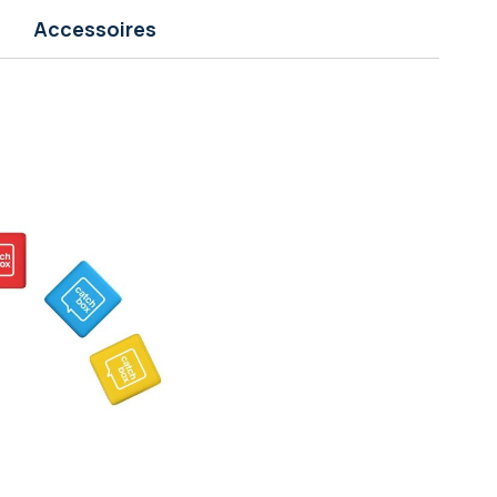
Accessoires