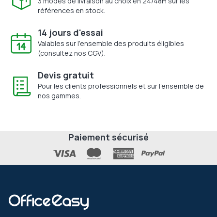
3 modes de livraison au choix en 24/48H sur les
références en stock.
14 jours d'essai
Valables sur l'ensemble des produits éligibles
(consultez nos CGV).
Devis gratuit
Pour les clients professionnels et sur l'ensemble de
nos gammes.
Paiement sécurisé