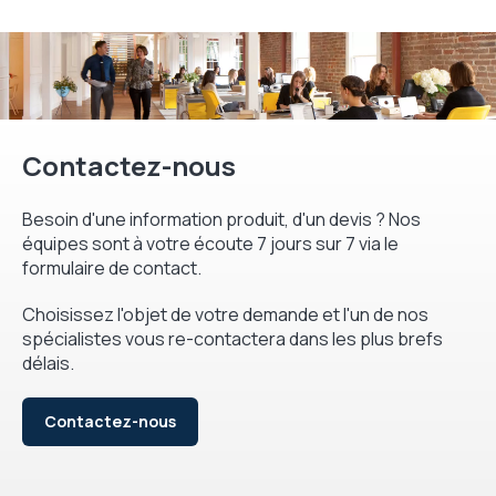
Contactez-nous
Besoin d'une information produit, d'un devis ? Nos
équipes sont à votre écoute 7 jours sur 7 via le
formulaire de contact.
Choisissez l'objet de votre demande et l'un de nos
spécialistes vous re-contactera dans les plus brefs
délais.
Contactez-nous