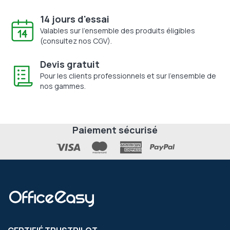
14 jours d'essai
Valables sur l'ensemble des produits éligibles
(consultez nos CGV).
Devis gratuit
Pour les clients professionnels et sur l'ensemble de
nos gammes.
Paiement sécurisé