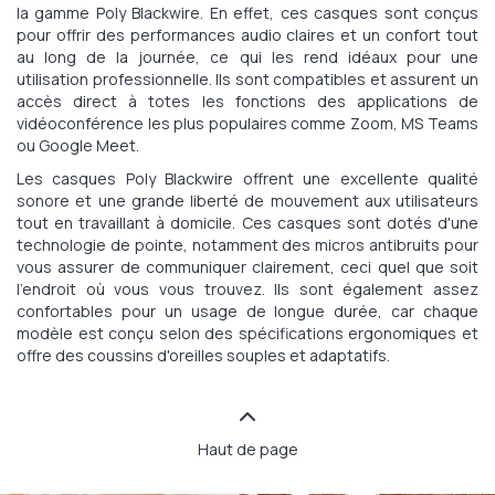
la gamme Poly Blackwire. En effet, ces casques sont conçus
pour offrir des performances audio claires et un confort tout
au long de la journée, ce qui les rend idéaux pour une
utilisation professionnelle. Ils sont compatibles et assurent un
accès direct à totes les fonctions des applications de
vidéoconférence les plus populaires comme Zoom, MS Teams
ou Google Meet.
Les casques Poly Blackwire offrent une excellente qualité
sonore et une grande liberté de mouvement aux utilisateurs
tout en travaillant à domicile. Ces casques sont dotés d'une
technologie de pointe, notamment des micros antibruits pour
vous assurer de communiquer clairement, ceci quel que soit
l'endroit où vous vous trouvez. Ils sont également assez
confortables pour un usage de longue durée, car chaque
modèle est conçu selon des spécifications ergonomiques et
offre des coussins d'oreilles souples et adaptatifs.
Haut de page