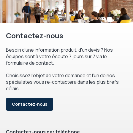
Contactez-nous
Besoin d'une information produit, d'un devis ? Nos
équipes sont à votre écoute 7 jours sur 7 via le
formulaire de contact.
Choisissez l'objet de votre demande et l'un de nos
spécialistes vous re-contactera dans les plus brefs
délais.
Contactez-nous
Contactez-nous par téléphone