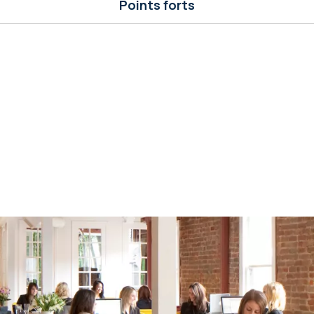
Points forts