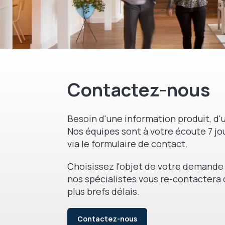
Contactez-nous
Besoin d'une information produit, d'u
Nos équipes sont à votre écoute 7 jou
via le formulaire de contact.
Choisissez l'objet de votre demande 
nos spécialistes vous re-contactera 
plus brefs délais.
Contactez-nous