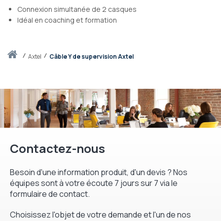
Connexion simultanée de 2 casques
Idéal en coaching et formation
Accueil
axtel
Câble Y de supervision Axtel
Contactez-nous
Besoin d'une information produit, d'un devis ? Nos
équipes sont à votre écoute 7 jours sur 7 via le
formulaire de contact.
Choisissez l'objet de votre demande et l'un de nos