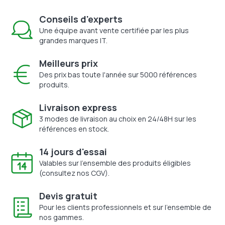
Conseils d'experts
Une équipe avant vente certifiée par les plus
grandes marques IT.
Meilleurs prix
Des prix bas toute l'année sur 5000 références
produits.
Livraison express
3 modes de livraison au choix en 24/48H sur les
références en stock.
14 jours d'essai
Valables sur l'ensemble des produits éligibles
(consultez nos CGV).
Devis gratuit
Pour les clients professionnels et sur l'ensemble de
nos gammes.