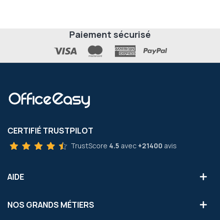
Paiement sécurisé
CERTIFIÉ TRUSTPILOT
TrustScore
4.5
avec
+21400
avis
AIDE
NOS GRANDS MÉTIERS